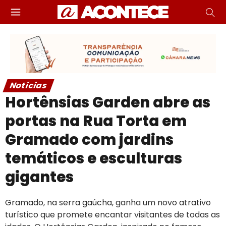
Notícias
Hortênsias Garden abre as
portas na Rua Torta em
Gramado com jardins
temáticos e esculturas
gigantes
Gramado, na serra gaúcha, ganha um novo atrativo
turístico que promete encantar visitantes de todas as