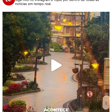
notícias em tempo real.