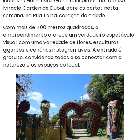
idades. O Hortênsias Garden, inspirado no famoso
Miracle Garden de Dubai, abre as portas nesta
semana, na Rua Torta, coração da cidade.
Com mais de 400 metros quadrados, o
empreendimento oferece um verdadeiro espetáculo
visual, com uma variedade de flores, esculturas
gigantes e cenários instagramáveis. A entrada é
gratuita, convidando todos a se conectar com a
natureza e os espaços do local.