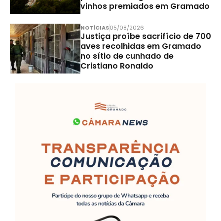
vinhos premiados em Gramado
NOTÍCIAS
05/08/2026
Justiça proíbe sacrifício de 700
aves recolhidas em Gramado
no sítio de cunhado de
Cristiano Ronaldo