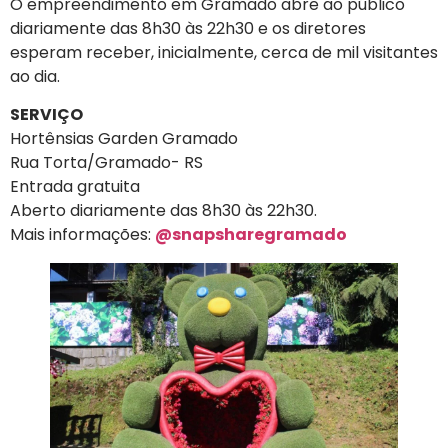
O empreendimento em Gramado abre ao público
diariamente das 8h30 às 22h30 e os diretores
esperam receber, inicialmente, cerca de mil visitantes
ao dia.
SERVIÇO
Hortênsias Garden Gramado
Rua Torta/Gramado- RS
Entrada gratuita
Aberto diariamente das 8h30 às 22h30.
Mais informações:
@snapsharegramado