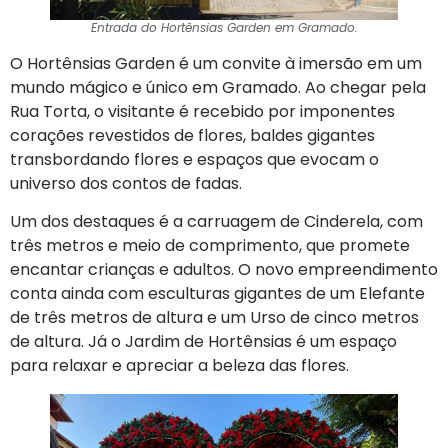
Entrada do Hortênsias Garden em Gramado.
O Hortênsias Garden é um convite à imersão em um
mundo mágico e único em Gramado. Ao chegar pela
Rua Torta, o visitante é recebido por imponentes
corações revestidos de flores, baldes gigantes
transbordando flores e espaços que evocam o
universo dos contos de fadas.
Um dos destaques é a carruagem de Cinderela, com
três metros e meio de comprimento, que promete
encantar crianças e adultos. O novo empreendimento
conta ainda com esculturas gigantes de um Elefante
de três metros de altura e um Urso de cinco metros
de altura. Já o Jardim de Hortênsias é um espaço
para relaxar e apreciar a beleza das flores.