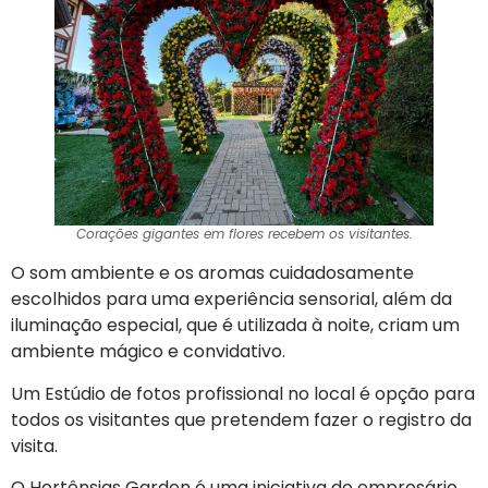
Corações gigantes em flores recebem os visitantes.
O som ambiente e os aromas cuidadosamente
escolhidos para uma experiência sensorial, além da
iluminação especial, que é utilizada à noite, criam um
ambiente mágico e convidativo.
Um Estúdio de fotos profissional no local é opção para
todos os visitantes que pretendem fazer o registro da
visita.
O Hortênsias Garden é uma iniciativa do empresário