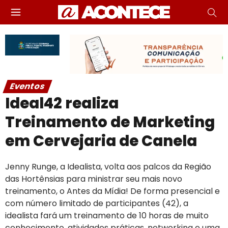
Eventos
Ideal42 realiza
Treinamento de Marketing
em Cervejaria de Canela
Jenny Runge, a Idealista, volta aos palcos da Região
das Hortênsias para ministrar seu mais novo
treinamento, o Antes da Mídia! De forma presencial e
com número limitado de participantes (42), a
idealista fará um treinamento de 10 horas de muito
conhecimento, atividades práticas, networking e uma