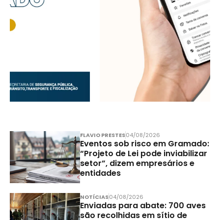
FLAVIO PRESTES
04/08/2026
Eventos sob risco em Gramado:
“Projeto de Lei pode inviabilizar
setor”, dizem empresários e
entidades
NOTÍCIAS
04/08/2026
Enviadas para abate: 700 aves
são recolhidas em sítio de