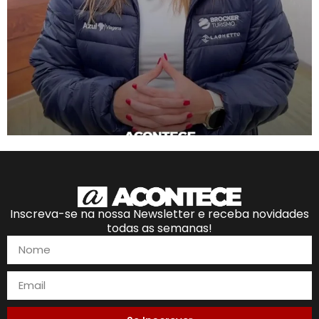
Inscreva-se na nossa Newsletter e receba novidades
todas as semanas!