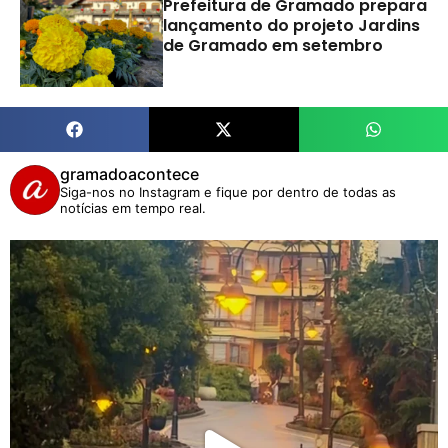
Prefeitura de Gramado prepara
lançamento do projeto Jardins
de Gramado em setembro
gramadoacontece
Siga-nos no Instagram e fique por dentro de todas as
notícias em tempo real.