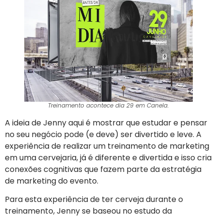
Treinamento acontece dia 29 em Canela.
A ideia de Jenny aqui é mostrar que estudar e pensar
no seu negócio pode (e deve) ser divertido e leve. A
experiência de realizar um treinamento de marketing
em uma cervejaria, já é diferente e divertida e isso cria
conexões cognitivas que fazem parte da estratégia
de marketing do evento.
Para esta experiência de ter cerveja durante o
treinamento, Jenny se baseou no estudo da