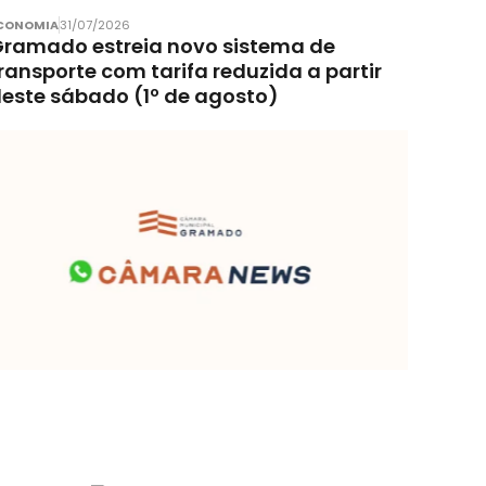
CONOMIA
31/07/2026
ramado estreia novo sistema de
ransporte com tarifa reduzida a partir
este sábado (1º de agosto)