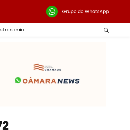
Grupo do WhatsApp
astronomia
72