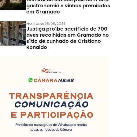
gastronomia e vinhos premiados
em Gramado
NOTÍCIAS
05/08/2026
Justiça proíbe sacrifício de 700
aves recolhidas em Gramado no
sítio de cunhado de Cristiano
Ronaldo