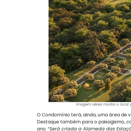
Imagem aérea mostra o local 
O Condomínio terá, ainda, uma área de 
Destaque também para o paisagismo, con
ano. “
Será criada a Alameda das Estaçõe