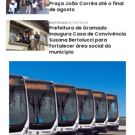
Praça João Corrêa até o final
de agosto
NOTÍCIAS
06/08/2026
Prefeitura de Gramado
inaugura Casa de Convivência
Susana Bertolucci para
fortalecer área social do
município