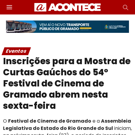
Eventos
Inscrições para a Mostra de
Curtas Gaúchos do 54º
Festival de Cinema de
Gramado abrem nesta
sexta-feira
O
Festival de Cinema de Gramado
e a
Assembleia
Legislativa do Estado do Rio Grande do Sul
iniciam,