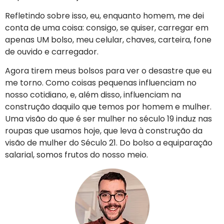
Refletindo sobre isso, eu, enquanto homem, me dei
conta de uma coisa: consigo, se quiser, carregar em
apenas UM bolso, meu celular, chaves, carteira, fone
de ouvido e carregador.
Agora tirem meus bolsos para ver o desastre que eu
me torno. Como coisas pequenas influenciam no
nosso cotidiano, e, além disso, influenciam na
construção daquilo que temos por homem e mulher.
Uma visão do que é ser mulher no século 19 induz nas
roupas que usamos hoje, que leva à construção da
visão de mulher do Século 21. Do bolso a equiparação
salarial, somos frutos do nosso meio.