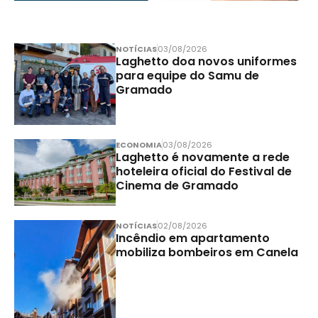
NOTÍCIAS
03/08/2026
Laghetto doa novos uniformes
para equipe do Samu de
Gramado
ECONOMIA
03/08/2026
Laghetto é novamente a rede
hoteleira oficial do Festival de
Cinema de Gramado
NOTÍCIAS
02/08/2026
Incêndio em apartamento
mobiliza bombeiros em Canela