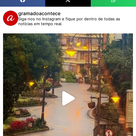
gramadoacontece
Siga-nos no Instagram e fique por dentro de todas as
notícias em tempo real.