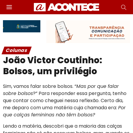
Colunas
João Victor Coutinho:
Bolsos, um privilégio
Sim, vamos falar sobre bolsos. “
Mas por que falar
sobre bolsos
?” Para responder essa pergunta, tenho
que contar como cheguei nessa reflexão. Certo dia,
me deparo com uma matéria cuja chamada era:
Por
que calças femininas não têm bolsos?
Lendo a matéria, descobri que a maioria das calças