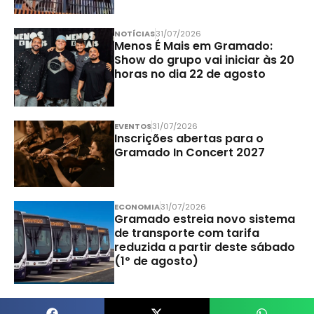
NOTÍCIAS
31/07/2026
Menos É Mais em Gramado:
Show do grupo vai iniciar às 20
horas no dia 22 de agosto
EVENTOS
31/07/2026
Inscrições abertas para o
Gramado In Concert 2027
ECONOMIA
31/07/2026
Gramado estreia novo sistema
de transporte com tarifa
reduzida a partir deste sábado
(1º de agosto)