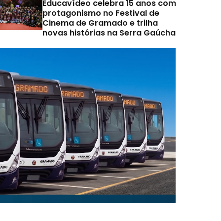
Educavídeo celebra 15 anos com
protagonismo no Festival de
Cinema de Gramado e trilha
novas histórias na Serra Gaúcha