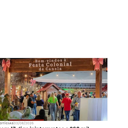
OTÍCIAS
03/08/2026