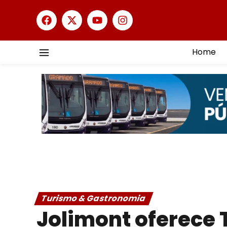
Home
Turismo & Gastronomia
Jolimont oferece 