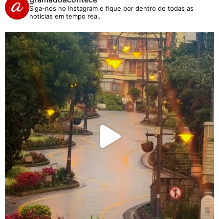
Siga-nos no Instagram e fique por dentro de todas as
notícias em tempo real.