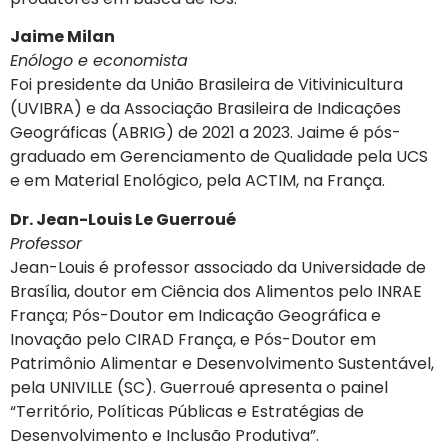
Jaime Milan
Enólogo e economista
Foi presidente da União Brasileira de Vitivinicultura
(UVIBRA) e da Associação Brasileira de Indicações
Geográficas (ABRIG) de 2021 a 2023. Jaime é pós-
graduado em Gerenciamento de Qualidade pela UCS
e em Material Enológico, pela ACTIM, na França.
Dr. Jean-Louis Le Guerroué
Professor
Jean-Louis é professor associado da Universidade de
Brasília, doutor em Ciência dos Alimentos pelo INRAE
França; Pós-Doutor em Indicação Geográfica e
Inovação pelo CIRAD França, e Pós-Doutor em
Patrimônio Alimentar e Desenvolvimento Sustentável,
pela UNIVILLE (SC). Guerroué apresenta o painel
“Território, Políticas Públicas e Estratégias de
Desenvolvimento e Inclusão Produtiva”.