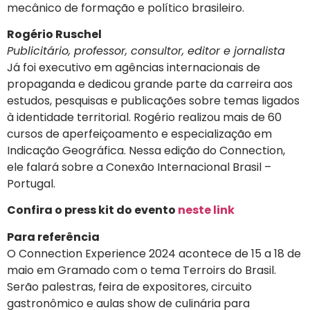
mecânico de formação e político brasileiro.
Rogério Ruschel
Publicitário, professor, consultor, editor e jornalista
Já foi executivo em agências internacionais de
propaganda e dedicou grande parte da carreira aos
estudos, pesquisas e publicações sobre temas ligados
à identidade territorial. Rogério realizou mais de 60
cursos de aperfeiçoamento e especialização em
Indicação Geográfica. Nessa edição do Connection,
ele falará sobre a Conexão Internacional Brasil –
Portugal.
Confira o press kit do evento
neste link
Para referência
O Connection Experience 2024 acontece de 15 a 18 de
maio em Gramado com o tema Terroirs do Brasil.
Serão palestras, feira de expositores, circuito
gastronômico e aulas show de culinária para