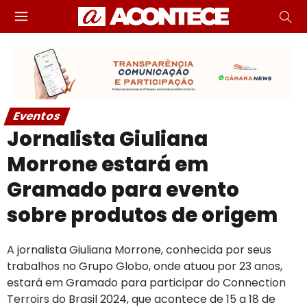
Eventos
Jornalista Giuliana
Morrone estará em
Gramado para evento
sobre produtos de origem
A jornalista Giuliana Morrone, conhecida por seus
trabalhos no Grupo Globo, onde atuou por 23 anos,
estará em Gramado para participar do Connection
Terroirs do Brasil 2024, que acontece de 15 a 18 de