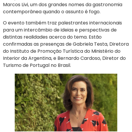
Marcos Livi, um dos grandes nomes da gastronomia
contemporânea quando o assunto é fogo.
O evento também traz palestrantes internacionais
para um intercâmbio de ideias e perspectivas de
distintas realidades acerca do tema. Estão
confirmadas as presenças de Gabriela Testa, Diretora
do Instituto de Promoção Turística do Ministério do
Interior da Argentina, e Bernardo Cardoso, Diretor do
Turismo de Portugal no Brasil.