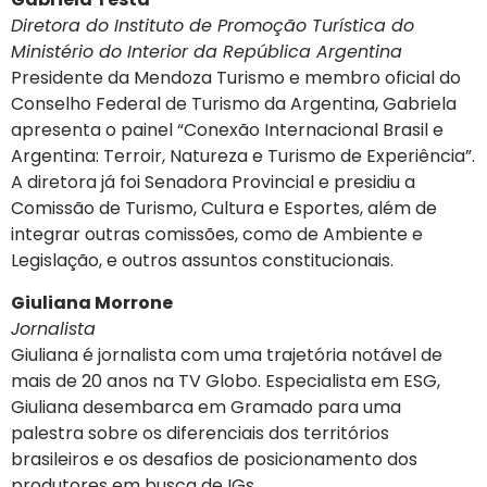
Diretora do Instituto de Promoção Turística do
Ministério do Interior da República Argentina
Presidente da Mendoza Turismo e membro oficial do
Conselho Federal de Turismo da Argentina, Gabriela
apresenta o painel “Conexão Internacional Brasil e
Argentina: Terroir, Natureza e Turismo de Experiência”.
A diretora já foi Senadora Provincial e presidiu a
Comissão de Turismo, Cultura e Esportes, além de
integrar outras comissões, como de Ambiente e
Legislação, e outros assuntos constitucionais.
Giuliana Morrone
Jornalista
Giuliana é jornalista com uma trajetória notável de
mais de 20 anos na TV Globo. Especialista em ESG,
Giuliana desembarca em Gramado para uma
palestra sobre os diferenciais dos territórios
brasileiros e os desafios de posicionamento dos
produtores em busca de IGs.