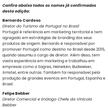
Confira abaixo todos os nomes já confirmados
desta edição:
Bernardo Cardoso
Diretor do Turismo de Portugal no Brasil
Portugal é referência em marketing territorial e tem
agregado em estratégias de branding dos seus
produtos de origem. Bernardo é responsável por
promover Portugal como destino no Brasil desde 2015,
quando assumiu o cargo de diretor. Além disso, tem
vasta experiência em marketing e trabalhou em
empresas como a Sagres, Heineken, Budweiser,
Amstel, entre outras. Também foi responsável pela
produção de grandes eventos em Portugal, Espanha e
Brasil.
Felipe Bebber
Diretor Comercial e Enólogo Chefe da Vinícola
Bebber