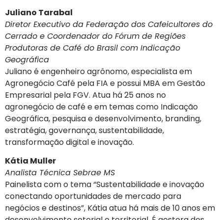
Juliano Tarabal
Diretor Executivo da Federação dos Cafeicultores do
Cerrado e Coordenador do Fórum de Regiões
Produtoras de Café do Brasil com Indicação
Geográfica
Juliano é engenheiro agrônomo, especialista em
Agronegócio Café pela FIA e possui MBA em Gestão
Empresarial pela FGV. Atua há 25 anos no
agronegócio de café e em temas como Indicação
Geográfica, pesquisa e desenvolvimento, branding,
estratégia, governança, sustentabilidade,
transformação digital e inovação.
Kátia Muller
Analista Técnica Sebrae MS
Painelista com o tema “Sustentabilidade e inovação
conectando oportunidades de mercado para
negócios e destinos”, Kátia atua há mais de 10 anos em
desenvolvimento setorial e territorial. É gestora dos