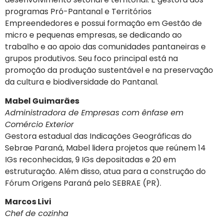
programas Pró-Pantanal e Territórios
Empreendedores e possui formação em Gestão de
micro e pequenas empresas, se dedicando ao
trabalho e ao apoio das comunidades pantaneiras e
grupos produtivos. Seu foco principal está na
promoção da produção sustentável e na preservação
da cultura e biodiversidade do Pantanal.
Mabel Guimarães
Administradora de Empresas com ênfase em
Comércio Exterior
Gestora estadual das Indicações Geográficas do
Sebrae Paraná, Mabel lidera projetos que reúnem 14
IGs reconhecidas, 9 IGs depositadas e 20 em
estruturação. Além disso, atua para a construção do
Fórum Origens Paraná pelo SEBRAE (PR).
Marcos Livi
Chef de cozinha