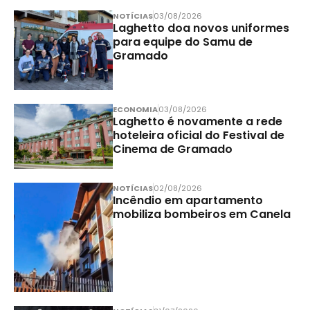
NOTÍCIAS
03/08/2026
Laghetto doa novos uniformes
para equipe do Samu de
Gramado
ECONOMIA
03/08/2026
Laghetto é novamente a rede
hoteleira oficial do Festival de
Cinema de Gramado
NOTÍCIAS
02/08/2026
Incêndio em apartamento
mobiliza bombeiros em Canela