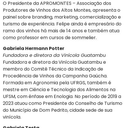
O Presidente da APROMONTES – Associação dos
Produtores de Vinhos dos Altos Montes, apresenta o
painel sobre branding, marketing, comercialização e
turismo de experiência. Felipe ainda é empresário do
ramo dos vinhos há mais de 14 anos e também atua
como professor em cursos de sommelier.
Gabriela Hermann Potter
Fundadora e diretora da Vinícola Guatambu
Fundadora e diretora da Vinícola Guatambu e
membro do Comitê Técnico da Indicação de
Procedência de Vinhos da Campanha Gaúcha.
Formada em Agronomia pela UFRGS, também é
mestre em Ciência e Tecnologia dos Alimentos na
UFSM, com ênfase em Enologia. No período de 2019 a
2023 atuou como Presidente do Conselho de Turismo
do Município de Dom Pedrito, cidade sede de sua
vinícola.
Gabriela Testa