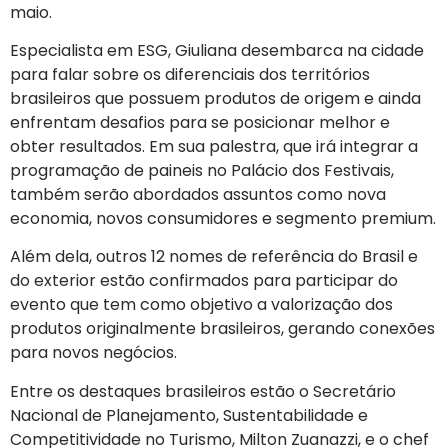
maio.
Especialista em ESG, Giuliana desembarca na cidade
para falar sobre os diferenciais dos territórios
brasileiros que possuem produtos de origem e ainda
enfrentam desafios para se posicionar melhor e
obter resultados. Em sua palestra, que irá integrar a
programação de paineis no Palácio dos Festivais,
também serão abordados assuntos como nova
economia, novos consumidores e segmento premium.
Além dela, outros 12 nomes de referência do Brasil e
do exterior estão confirmados para participar do
evento que tem como objetivo a valorização dos
produtos originalmente brasileiros, gerando conexões
para novos negócios.
Entre os destaques brasileiros estão o Secretário
Nacional de Planejamento, Sustentabilidade e
Competitividade no Turismo, Milton Zuanazzi, e o chef