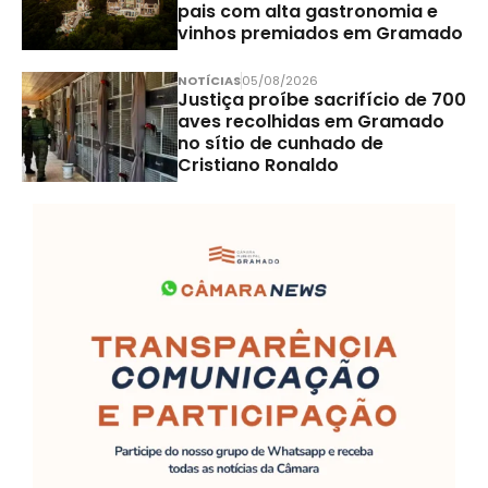
pais com alta gastronomia e
vinhos premiados em Gramado
NOTÍCIAS
05/08/2026
Justiça proíbe sacrifício de 700
aves recolhidas em Gramado
no sítio de cunhado de
Cristiano Ronaldo