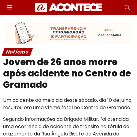
Notícias
Jovem de 26 anos morre
após acidente no Centro de
Gramado
Um acidente ao meio dia deste sábado, dia 10 de julho,
resultou em uma vítima fatal no Centro de Gramado.
Segundo informações da Brigada Militar, foi atendida
uma ocorrência de acidente de trânsito na rótula do
cruzamento da Rua Ângelo Bisol e da Avenida da