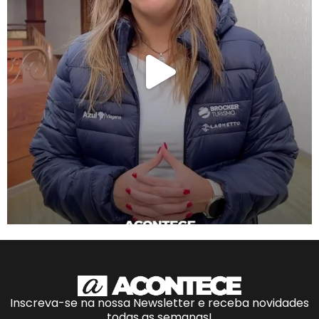
Inscreva-se na nossa Newsletter e receba novidades
todas as semanas!