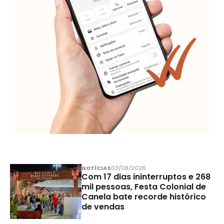
NOTÍCIAS
03/08/2026
Com 17 dias ininterruptos e 268
mil pessoas, Festa Colonial de
Canela bate recorde histórico
de vendas