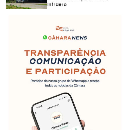
Infraero