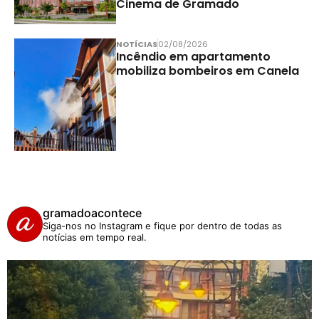
Cinema de Gramado
NOTÍCIAS
02/08/2026
Incêndio em apartamento
mobiliza bombeiros em Canela
gramadoacontece
Siga-nos no Instagram e fique por dentro de todas as
notícias em tempo real.