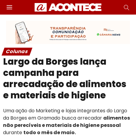
Colunas
Largo da Borges lança
campanha para
arrecadação de alimentos
e materiais de higiene
Uma ação do Marketing e lojas integrantes do Largo
da Borges em Gramado busca arrecadar
alimentos
não perecíveis e materiais de higiene pessoal
durante
todo o mês de maio.