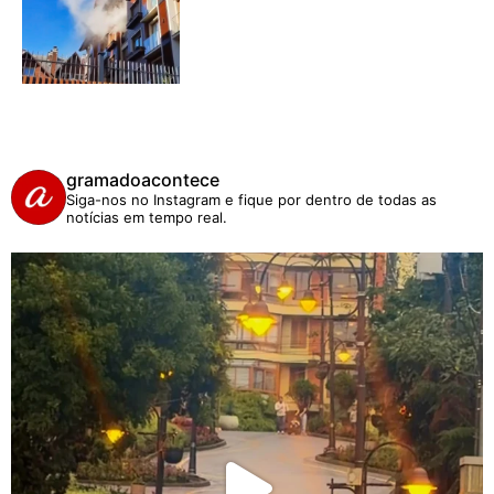
gramadoacontece
Siga-nos no Instagram e fique por dentro de todas as
notícias em tempo real.