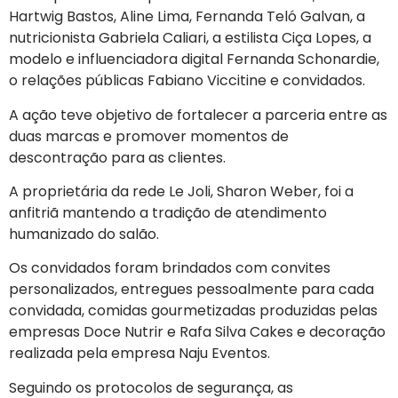
Hartwig Bastos, Aline Lima, Fernanda Teló Galvan, a
nutricionista Gabriela Caliari, a estilista Ciça Lopes, a
modelo e influenciadora digital Fernanda Schonardie,
o relações públicas Fabiano Viccitine e convidados.
A ação teve objetivo de fortalecer a parceria entre as
duas marcas e promover momentos de
descontração para as clientes.
A proprietária da rede Le Joli, Sharon Weber, foi a
anfitriã mantendo a tradição de atendimento
humanizado do salão.
Os convidados foram brindados com convites
personalizados, entregues pessoalmente para cada
convidada, comidas gourmetizadas produzidas pelas
empresas Doce Nutrir e Rafa Silva Cakes e decoração
realizada pela empresa Naju Eventos.
Seguindo os protocolos de segurança, as