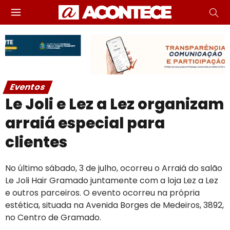
Eventos
Le Joli e Lez a Lez organizam
arraiá especial para
clientes
No último sábado, 3 de julho, ocorreu o Arraiá do salão
Le Joli Hair Gramado juntamente com a loja Lez a Lez
e outros parceiros. O evento ocorreu na própria
estética, situada na Avenida Borges de Medeiros, 3892,
no Centro de Gramado.