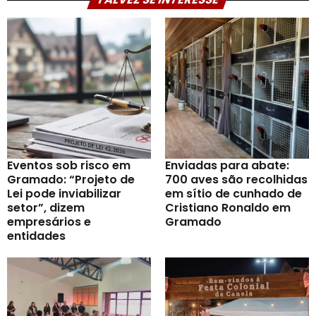
Eventos sob risco em
Enviadas para abate:
Gramado: “Projeto de
700 aves são recolhidas
Lei pode inviabilizar
em sítio de cunhado de
setor”, dizem
Cristiano Ronaldo em
empresários e
Gramado
entidades