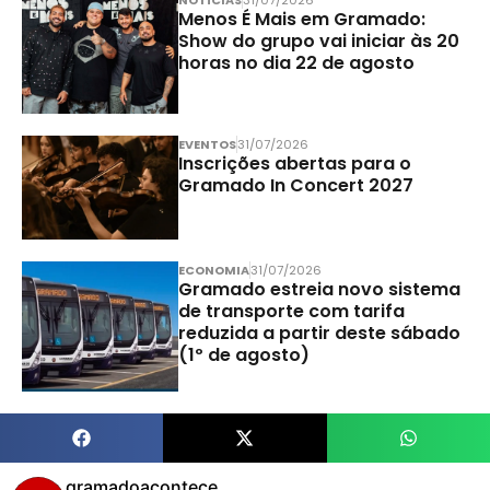
Menos É Mais em Gramado:
Show do grupo vai iniciar às 20
horas no dia 22 de agosto
EVENTOS
31/07/2026
Inscrições abertas para o
Gramado In Concert 2027
ECONOMIA
31/07/2026
Gramado estreia novo sistema
de transporte com tarifa
reduzida a partir deste sábado
(1º de agosto)
gramadoacontece