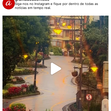
Siga-nos no Instagram e fique por dentro de todas as
notícias em tempo real.