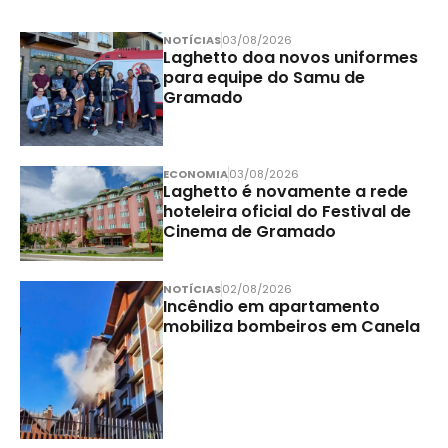
NOTÍCIAS
03/08/2026
Laghetto doa novos uniformes
para equipe do Samu de
Gramado
ECONOMIA
03/08/2026
Laghetto é novamente a rede
hoteleira oficial do Festival de
Cinema de Gramado
NOTÍCIAS
02/08/2026
Incêndio em apartamento
mobiliza bombeiros em Canela