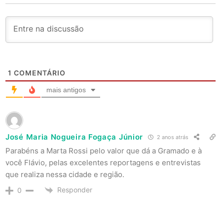
1
COMENTÁRIO
mais antigos
José Maria Nogueira Fogaça Júnior
2 anos atrás
Parabéns a Marta Rossi pelo valor que dá a Gramado e à
você Flávio, pelas excelentes reportagens e entrevistas
que realiza nessa cidade e região.
Responder
0