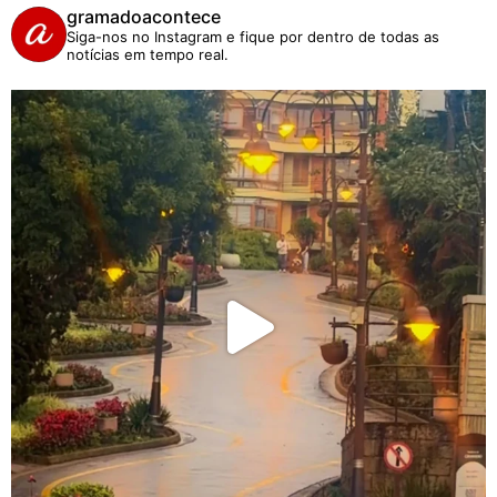
gramadoacontece
Siga-nos no Instagram e fique por dentro de todas as
notícias em tempo real.