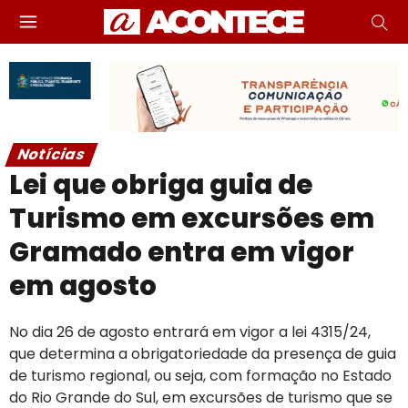
Notícias
Lei que obriga guia de
Turismo em excursões em
Gramado entra em vigor
em agosto
No dia 26 de agosto entrará em vigor a lei 4315/24,
que determina a obrigatoriedade da presença de guia
de turismo regional, ou seja, com formação no Estado
do Rio Grande do Sul, em excursões de turismo que se