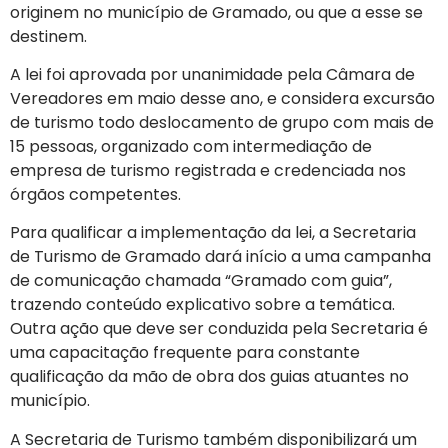
originem no município de Gramado, ou que a esse se
destinem.
A lei foi aprovada por unanimidade pela Câmara de
Vereadores em maio desse ano, e considera excursão
de turismo todo deslocamento de grupo com mais de
15 pessoas, organizado com intermediação de
empresa de turismo registrada e credenciada nos
órgãos competentes.
Para qualificar a implementação da lei, a Secretaria
de Turismo de Gramado dará início a uma campanha
de comunicação chamada “Gramado com guia”,
trazendo conteúdo explicativo sobre a temática.
Outra ação que deve ser conduzida pela Secretaria é
uma capacitação frequente para constante
qualificação da mão de obra dos guias atuantes no
município.
A Secretaria de Turismo também disponibilizará um