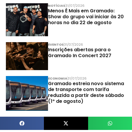
NOTÍCIAS
31/07/2026
Menos É Mais em Gramado:
Show do grupo vai iniciar às 20
horas no dia 22 de agosto
EVENTOS
31/07/2026
Inscrições abertas para o
Gramado In Concert 2027
ECONOMIA
31/07/2026
Gramado estreia novo sistema
de transporte com tarifa
reduzida a partir deste sábado
(1º de agosto)