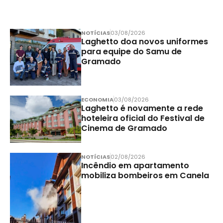
NOTÍCIAS
03/08/2026
Laghetto doa novos uniformes
para equipe do Samu de
Gramado
ECONOMIA
03/08/2026
Laghetto é novamente a rede
hoteleira oficial do Festival de
Cinema de Gramado
NOTÍCIAS
02/08/2026
Incêndio em apartamento
mobiliza bombeiros em Canela