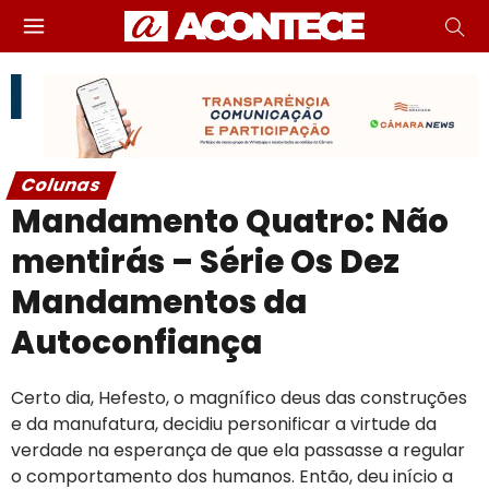
Colunas
Mandamento Quatro: Não
mentirás – Série Os Dez
Mandamentos da
Autoconfiança
Certo dia, Hefesto, o magnífico deus das construções
e da manufatura, decidiu personificar a virtude da
verdade na esperança de que ela passasse a regular
o comportamento dos humanos. Então, deu início a