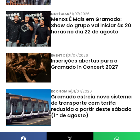
NOTÍCIAS
31/07/2026
Menos É Mais em Gramado:
Show do grupo vai iniciar às 20
horas no dia 22 de agosto
EVENTOS
31/07/2026
Inscrições abertas para o
Gramado In Concert 2027
ECONOMIA
31/07/2026
Gramado estreia novo sistema
de transporte com tarifa
reduzida a partir deste sábado
(1º de agosto)