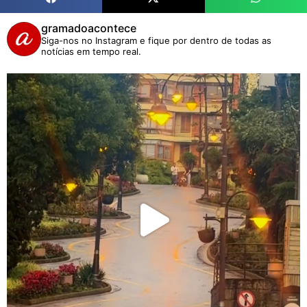
gramadoacontece
Siga-nos no Instagram e fique por dentro de todas as
notícias em tempo real.