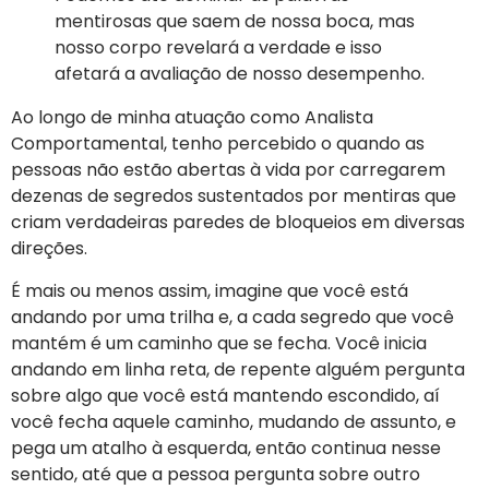
mentirosas que saem de nossa boca, mas
nosso corpo revelará a verdade e isso
afetará a avaliação de nosso desempenho.
Ao longo de minha atuação como Analista
Comportamental, tenho percebido o quando as
pessoas não estão abertas à vida por carregarem
dezenas de segredos sustentados por mentiras que
criam verdadeiras paredes de bloqueios em diversas
direções.
É mais ou menos assim, imagine que você está
andando por uma trilha e, a cada segredo que você
mantém é um caminho que se fecha. Você inicia
andando em linha reta, de repente alguém pergunta
sobre algo que você está mantendo escondido, aí
você fecha aquele caminho, mudando de assunto, e
pega um atalho à esquerda, então continua nesse
sentido, até que a pessoa pergunta sobre outro