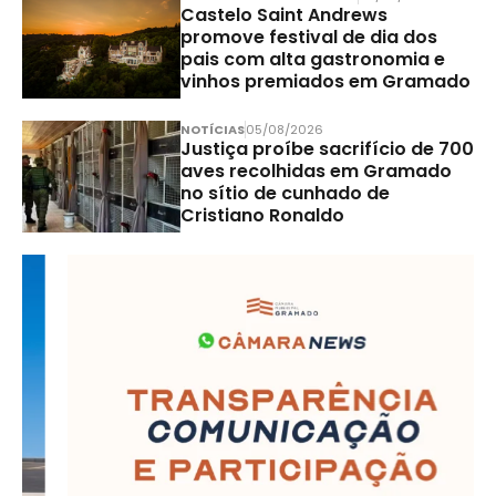
Castelo Saint Andrews
promove festival de dia dos
pais com alta gastronomia e
vinhos premiados em Gramado
NOTÍCIAS
05/08/2026
Justiça proíbe sacrifício de 700
aves recolhidas em Gramado
no sítio de cunhado de
Cristiano Ronaldo