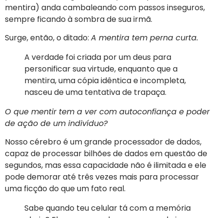
mentira) anda cambaleando com passos inseguros,
sempre ficando à sombra de sua irmã.
Surge, então, o ditado:
A mentira tem perna curta.
A verdade foi criada por um deus para
personificar sua virtude, enquanto que a
mentira, uma cópia idêntica e incompleta,
nasceu de uma tentativa de trapaça.
O que mentir tem a ver com autoconfiança e poder
de ação de um indivíduo?
Nosso cérebro é um grande processador de dados,
capaz de processar bilhões de dados em questão de
segundos, mas essa capacidade não é ilimitada e ele
pode demorar até três vezes mais para processar
uma ficção do que um fato real.
Sabe quando teu celular tá com a memória