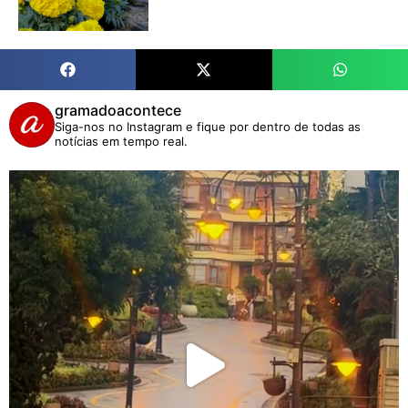
gramadoacontece
Siga-nos no Instagram e fique por dentro de todas as
notícias em tempo real.