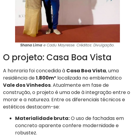
Shana Lima
e Cadu Mayresse. Créditos: Divulgação.
O projeto: Casa Boa Vista
A honraria foi concedida à
Casa Boa Vista
, uma
residência de
1.800m²
localizada no emblemático
Vale dos Vinhedos
. Atualmente em fase de
construção, o projeto é uma ode à integração entre o
morar e a natureza. Entre os diferenciais técnicos e
estéticos destacam-se:
Materialidade bruta:
O uso de fachadas em
concreto aparente confere modernidade e
robustez.