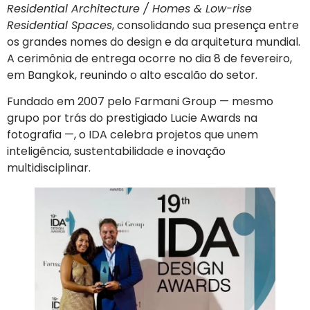
Residential Architecture / Homes & Low-rise
Residential Spaces
, consolidando sua presença entre
os grandes nomes do design e da arquitetura mundial.
A cerimônia de entrega ocorre no dia 8 de fevereiro,
em Bangkok, reunindo o alto escalão do setor.
Fundado em 2007 pelo Farmani Group — mesmo
grupo por trás do prestigiado Lucie Awards na
fotografia —, o IDA celebra projetos que unem
inteligência, sustentabilidade e inovação
multidisciplinar.