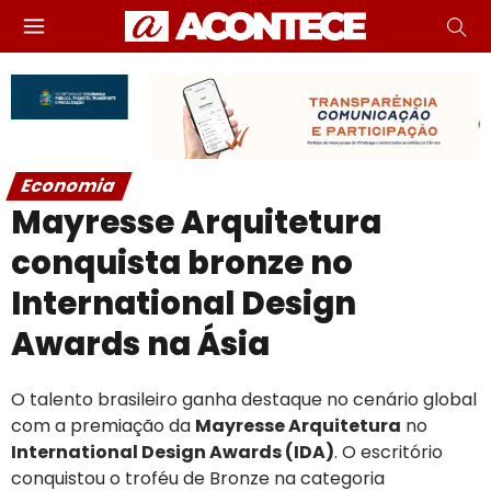
Economia
Mayresse Arquitetura
conquista bronze no
International Design
Awards na Ásia
O talento brasileiro ganha destaque no cenário global
com a premiação da
Mayresse Arquitetura
no
International Design Awards (IDA)
. O escritório
conquistou o troféu de Bronze na categoria