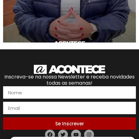
Inscreva-se na nossa Newsletter e receba novidades
todas as semanas!
Se Inscrever