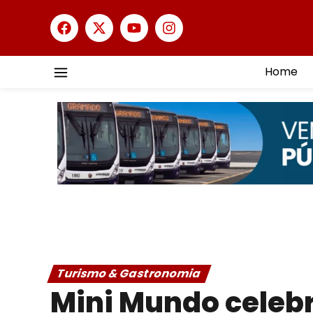
Home
Turismo & Gastronomia
Mini Mundo celeb