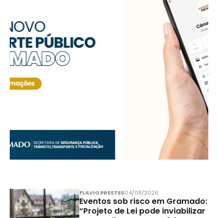
FLAVIO PRESTES
04/08/2026
Eventos sob risco em Gramado:
“Projeto de Lei pode inviabilizar