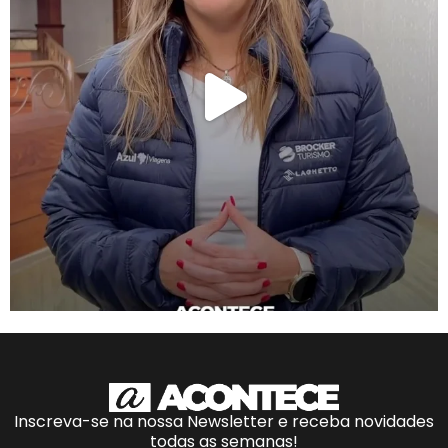
Inscreva-se na nossa Newsletter e receba novidades
todas as semanas!