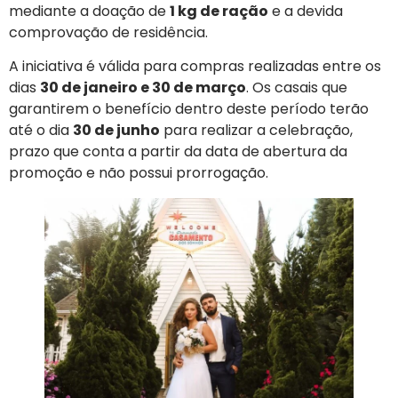
mediante a doação de
1 kg de ração
e a devida
comprovação de residência.
A iniciativa é válida para compras realizadas entre os
dias
30 de janeiro e 30 de março
. Os casais que
garantirem o benefício dentro deste período terão
até o dia
30 de junho
para realizar a celebração,
prazo que conta a partir da data de abertura da
promoção e não possui prorrogação.