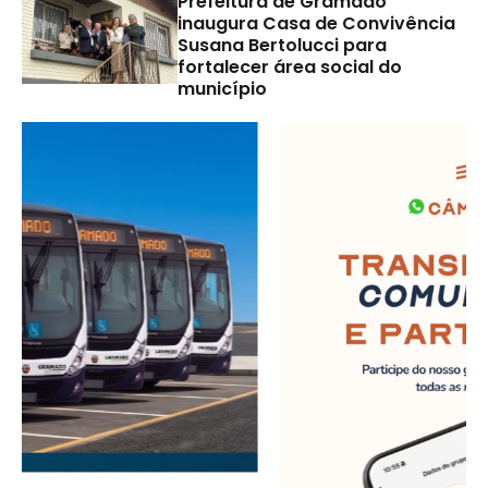
Prefeitura de Gramado
inaugura Casa de Convivência
Susana Bertolucci para
fortalecer área social do
município