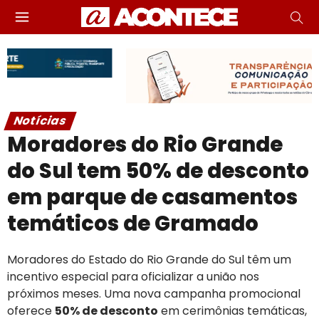
Notícias
Moradores do Rio Grande
do Sul tem 50% de desconto
em parque de casamentos
temáticos de Gramado
Moradores do Estado do Rio Grande do Sul têm um
incentivo especial para oficializar a união nos
próximos meses. Uma nova campanha promocional
oferece
50% de desconto
em cerimônias temáticas,