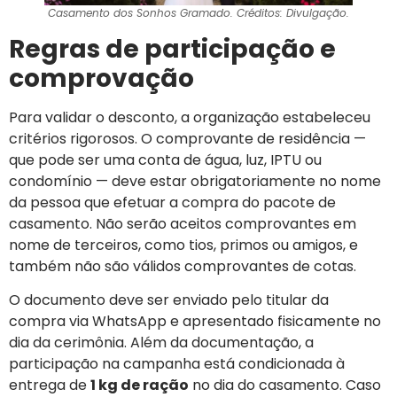
Casamento dos Sonhos Gramado. Créditos: Divulgação.
Regras de participação e
comprovação
Para validar o desconto, a organização estabeleceu
critérios rigorosos. O comprovante de residência —
que pode ser uma conta de água, luz, IPTU ou
condomínio — deve estar obrigatoriamente no nome
da pessoa que efetuar a compra do pacote de
casamento. Não serão aceitos comprovantes em
nome de terceiros, como tios, primos ou amigos, e
também não são válidos comprovantes de cotas.
O documento deve ser enviado pelo titular da
compra via WhatsApp e apresentado fisicamente no
dia da cerimônia. Além da documentação, a
participação na campanha está condicionada à
entrega de
1 kg de ração
no dia do casamento. Caso