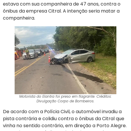
estava com sua companheira de 47 anos, contra o
ônibus da empresa Citral. A intenção seria matar a
companheira.
Motorista do Elantra foi preso em flagrante. Créditos:
Divulgação Corpo de Bombeiros.
De acordo com a Polícia Civil, o automóvel invadiu a
pista contrária e colidiu contra o ônibus da Citral que
vinha no sentido contrário, em direção a Porto Alegre.