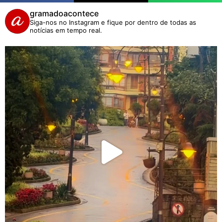
gramadoacontece
Siga-nos no Instagram e fique por dentro de todas as
notícias em tempo real.