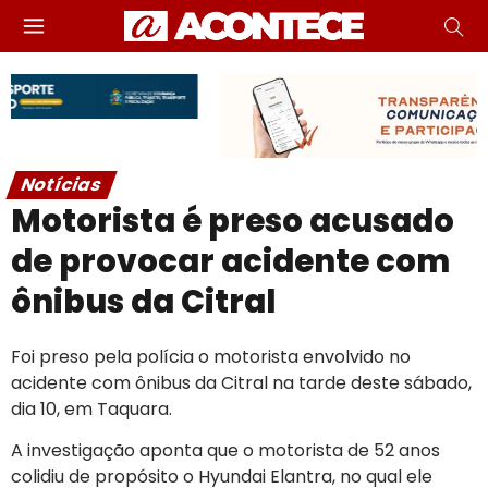
Notícias
Motorista é preso acusado
de provocar acidente com
ônibus da Citral
Foi preso pela polícia o motorista envolvido no
acidente com ônibus da Citral na tarde deste sábado,
dia 10, em Taquara.
A investigação aponta que o motorista de 52 anos
colidiu de propósito o Hyundai Elantra, no qual ele