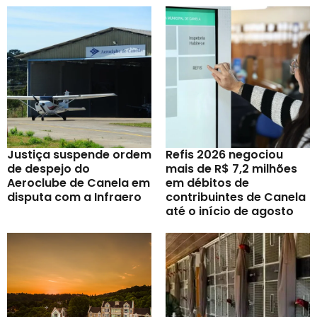
Justiça suspende ordem
Refis 2026 negociou
de despejo do
mais de R$ 7,2 milhões
Aeroclube de Canela em
em débitos de
disputa com a Infraero
contribuintes de Canela
até o início de agosto