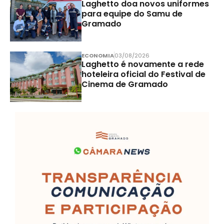
Laghetto doa novos uniformes
para equipe do Samu de
Gramado
ECONOMIA
03/08/2026
Laghetto é novamente a rede
hoteleira oficial do Festival de
Cinema de Gramado