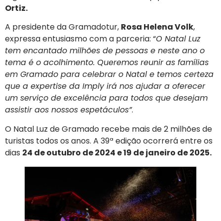
Ortiz.
A presidente da Gramadotur,
Rosa Helena Volk
,
expressa entusiasmo com a parceria: “
O Natal Luz
tem encantado milhões de pessoas e neste ano o
tema é o acolhimento. Queremos reunir as famílias
em Gramado para celebrar o Natal e temos certeza
que a expertise da Imply irá nos ajudar a oferecer
um serviço de excelência para todos que desejam
assistir aos nossos espetáculos”
.
O Natal Luz de Gramado recebe mais de 2 milhões de
turistas todos os anos. A 39ª edição ocorrerá entre os
dias
24 de outubro de 2024 e 19 de janeiro de 2025.