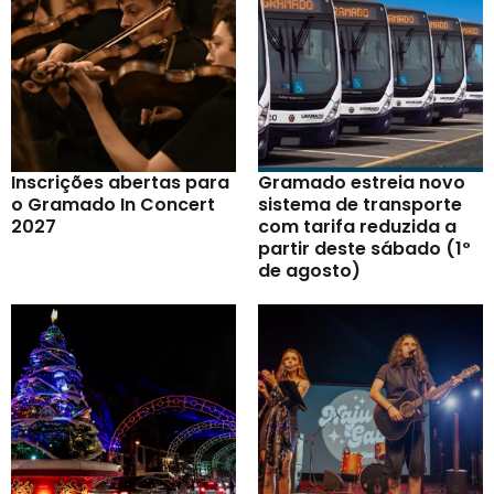
Inscrições abertas para
Gramado estreia novo
o Gramado In Concert
sistema de transporte
2027
com tarifa reduzida a
partir deste sábado (1º
de agosto)