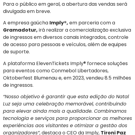
Para o público em geral, a abertura das vendas será
divulgada em breve.
A empresa gaúcha
Imply®,
em parceria com a
Gramadotur,
irá realizar a comercialização exclusiva
de ingressos em diversos canais integrados, controle
de acesso para pessoas e veículos, além de equipes
de suporte.
A plataforma ElevenTickets Imply® fornece soluções
para eventos como Conmebol Libertadores,
Oktoberfest Blumenau e, em 2023, vendeu 8.5 milhões
de ingressos.
“Nosso objetivo é garantir que esta edição do Natal
Luz seja uma celebração memorável, contribuindo
para elevar ainda mais a qualidade. Combinamos
tecnologia e serviços para proporcionar as melhores
experiências aos visitantes e otimizar a gestão dos
organizadores”
, destaca o CEO da Imply,
Tironi Paz