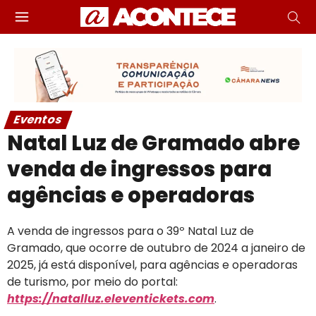
Eventos
Natal Luz de Gramado abre
venda de ingressos para
agências e operadoras
A venda de ingressos para o 39º Natal Luz de
Gramado, que ocorre de outubro de 2024 a janeiro de
2025, já está disponível, para agências e operadoras
de turismo, por meio do portal:
https://natalluz.eleventickets.com
.