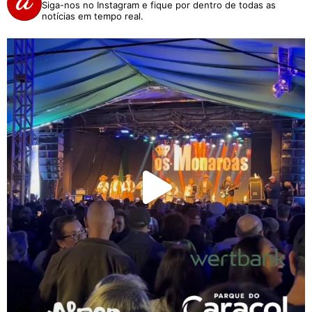
Siga-nos no Instagram e fique por dentro de todas as
notícias em tempo real.