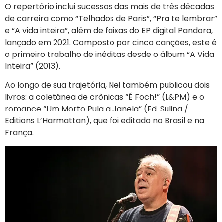
O repertório inclui sucessos das mais de três décadas
de carreira como “Telhados de Paris”, “Pra te lembrar”
e “A vida inteira”, além de faixas do EP digital Pandora,
lançado em 2021. Composto por cinco canções, este é
o primeiro trabalho de inéditas desde o álbum “A Vida
Inteira” (2013).
Ao longo de sua trajetória, Nei também publicou dois
livros: a coletânea de crônicas “É Foch!” (L&PM) e o
romance “Um Morto Pula a Janela” (Ed. Sulina /
Editions L’Harmattan), que foi editado no Brasil e na
França.