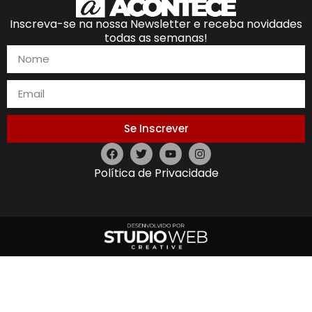
Inscreva-se na nossa Newsletter e receba novidades
todas as semanas!
Se Inscrever
Política de Privacidade