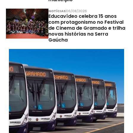
NOTÍCIAS
06/08/2026
Educavídeo celebra 15 anos
com protagonismo no Festival
de Cinema de Gramado e trilha
novas histórias na Serra
Gaúcha