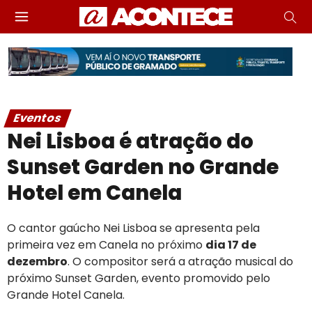
Eventos
Nei Lisboa é atração do
Sunset Garden no Grande
Hotel em Canela
O cantor gaúcho Nei Lisboa se apresenta pela
primeira vez em Canela no próximo
dia 17 de
dezembro
. O compositor será a atração musical do
próximo Sunset Garden, evento promovido pelo
Grande Hotel Canela.