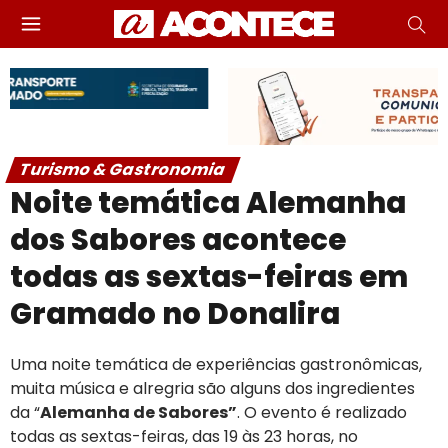
Turismo & Gastronomia
Noite temática Alemanha
dos Sabores acontece
todas as sextas-feiras em
Gramado no Donalira
Uma noite temática de experiências gastronômicas,
muita música e alregria são alguns dos ingredientes
da “
Alemanha de Sabores”
. O evento é realizado
todas as sextas-feiras, das 19 às 23 horas, no