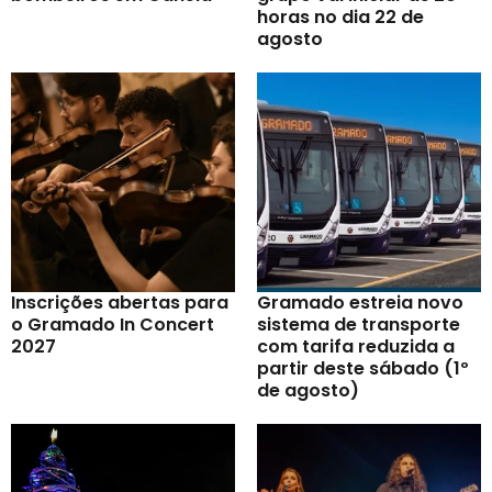
horas no dia 22 de
agosto
Inscrições abertas para
Gramado estreia novo
o Gramado In Concert
sistema de transporte
2027
com tarifa reduzida a
partir deste sábado (1º
de agosto)