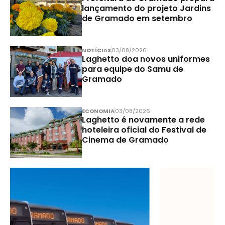
lançamento do projeto Jardins
de Gramado em setembro
NOTÍCIAS
03/08/2026
Laghetto doa novos uniformes
para equipe do Samu de
Gramado
ECONOMIA
03/08/2026
Laghetto é novamente a rede
hoteleira oficial do Festival de
Cinema de Gramado