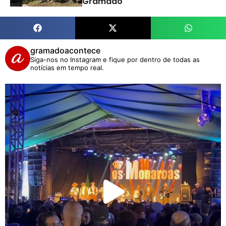
Gramado
gramadoacontece
Siga-nos no Instagram e fique por dentro de todas as
notícias em tempo real.