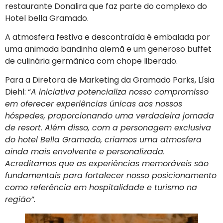
restaurante Donalira que faz parte do complexo do
Hotel bella Gramado.
A atmosfera festiva e descontraída é embalada por
uma animada bandinha alemã e um generoso buffet
de culinária germânica com chope liberado.
Para a Diretora de Marketing da Gramado Parks, Lísia
Diehl: “
A iniciativa potencializa nosso compromisso
em oferecer experiências únicas aos nossos
hóspedes, proporcionando uma verdadeira jornada
de resort. Além disso, com a personagem exclusiva
do hotel Bella Gramado, criamos uma atmosfera
ainda mais envolvente e personalizada.
Acreditamos que as experiências memoráveis são
fundamentais para fortalecer nosso posicionamento
como referência em hospitalidade e turismo na
região”.