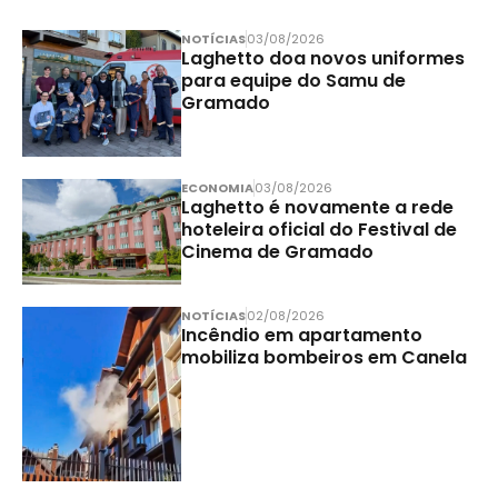
NOTÍCIAS
03/08/2026
Laghetto doa novos uniformes
para equipe do Samu de
Gramado
ECONOMIA
03/08/2026
Laghetto é novamente a rede
hoteleira oficial do Festival de
Cinema de Gramado
NOTÍCIAS
02/08/2026
Incêndio em apartamento
mobiliza bombeiros em Canela