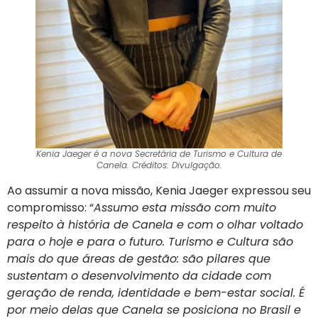
Kenia Jaeger é a nova Secretária de Turismo e Cultura de
Canela. Créditos: Divulgação.
Ao assumir a nova missão, Kenia Jaeger expressou seu
compromisso: “
Assumo esta missão com muito
respeito à história de Canela e com o olhar voltado
para o hoje e para o futuro. Turismo e Cultura são
mais do que áreas de gestão: são pilares que
sustentam o desenvolvimento da cidade com
geração de renda, identidade e bem-estar social. É
por meio delas que Canela se posiciona no Brasil e