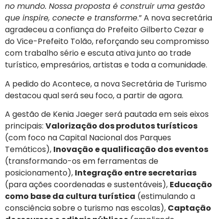
no mundo. Nossa proposta é construir uma gestão
que inspire, conecte e transforme
.” A nova secretária
agradeceu a confiança do Prefeito Gilberto Cezar e
do Vice-Prefeito Tolão, reforçando seu compromisso
com trabalho sério e escuta ativa junto ao trade
turístico, empresários, artistas e toda a comunidade.
A pedido do Acontece, a nova Secretária de Turismo
destacou qual será seu foco, a partir de agora.
A gestão de Kenia Jaeger será pautada em seis eixos
principais:
Valorização dos produtos turísticos
(com foco na Capital Nacional dos Parques
Temáticos),
Inovação e qualificação dos eventos
(transformando-os em ferramentas de
posicionamento),
Integração entre secretarias
(para ações coordenadas e sustentáveis),
Educação
como base da cultura turística
(estimulando a
consciência sobre o turismo nas escolas),
Captação