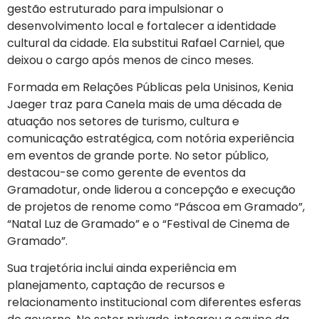
gestão estruturado para impulsionar o
desenvolvimento local e fortalecer a identidade
cultural da cidade. Ela substitui Rafael Carniel, que
deixou o cargo após menos de cinco meses.
Formada em Relações Públicas pela Unisinos, Kenia
Jaeger traz para Canela mais de uma década de
atuação nos setores de turismo, cultura e
comunicação estratégica, com notória experiência
em eventos de grande porte. No setor público,
destacou-se como gerente de eventos da
Gramadotur, onde liderou a concepção e execução
de projetos de renome como “Páscoa em Gramado”,
“Natal Luz de Gramado” e o “Festival de Cinema de
Gramado”.
Sua trajetória inclui ainda experiência em
planejamento, captação de recursos e
relacionamento institucional com diferentes esferas