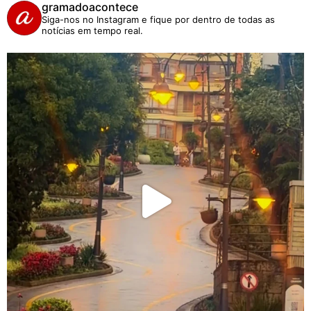
gramadoacontece
Siga-nos no Instagram e fique por dentro de todas as
notícias em tempo real.