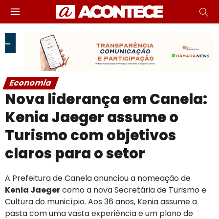
Economia
Nova liderança em Canela:
Kenia Jaeger assume o
Turismo com objetivos
claros para o setor
A Prefeitura de Canela anunciou a nomeação de
Kenia Jaeger
como a nova Secretária de Turismo e
Cultura do município. Aos 36 anos, Kenia assume a
pasta com uma vasta experiência e um plano de