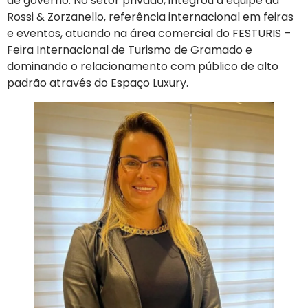
de governo. No setor privado, integrou a equipe da
Rossi & Zorzanello, referência internacional em feiras
e eventos, atuando na área comercial do FESTURIS –
Feira Internacional de Turismo de Gramado e
dominando o relacionamento com público de alto
padrão através do Espaço Luxury.