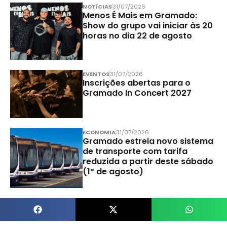
NOTÍCIAS
31/07/2026
Menos É Mais em Gramado:
Show do grupo vai iniciar às 20
horas no dia 22 de agosto
EVENTOS
31/07/2026
Inscrições abertas para o
Gramado In Concert 2027
ECONOMIA
31/07/2026
Gramado estreia novo sistema
de transporte com tarifa
reduzida a partir deste sábado
(1º de agosto)