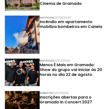
Cinema de Gramado
NOTÍCIAS
02/08/2026
Incêndio em apartamento
mobiliza bombeiros em Canela
NOTÍCIAS
31/07/2026
Menos É Mais em Gramado:
Show do grupo vai iniciar às 20
horas no dia 22 de agosto
EVENTOS
31/07/2026
Inscrições abertas para o
Gramado In Concert 2027