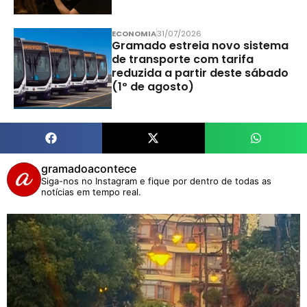
ECONOMIA
31/07/2026
Gramado estreia novo sistema
de transporte com tarifa
reduzida a partir deste sábado
(1º de agosto)
gramadoacontece
Siga-nos no Instagram e fique por dentro de todas as
notícias em tempo real.