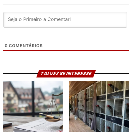
0
COMENTÁRIOS
TALVEZ SE INTERESSE