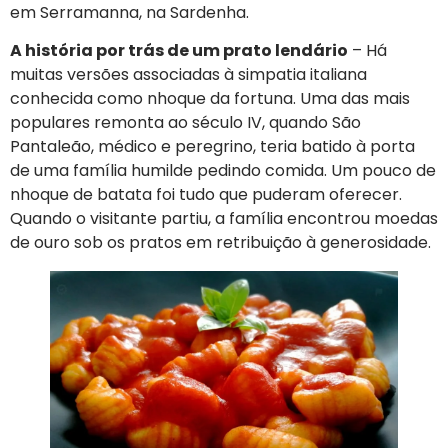
em Serramanna, na Sardenha.
A história por trás de um prato lendário
– Há
muitas versões associadas à simpatia italiana
conhecida como nhoque da fortuna. Uma das mais
populares remonta ao século IV, quando São
Pantaleão, médico e peregrino, teria batido à porta
de uma família humilde pedindo comida. Um pouco de
nhoque de batata foi tudo que puderam oferecer.
Quando o visitante partiu, a família encontrou moedas
de ouro sob os pratos em retribuição à generosidade.