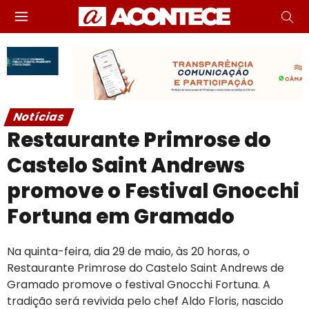
Notícias
Restaurante Primrose do
Castelo Saint Andrews
promove o Festival Gnocchi
Fortuna em Gramado
Na quinta-feira, dia 29 de maio, às 20 horas, o
Restaurante Primrose do Castelo Saint Andrews de
Gramado promove o festival Gnocchi Fortuna. A
tradição será revivida pelo chef Aldo Floris, nascido