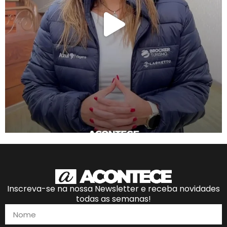
Inscreva-se na nossa Newsletter e receba novidades
todas as semanas!