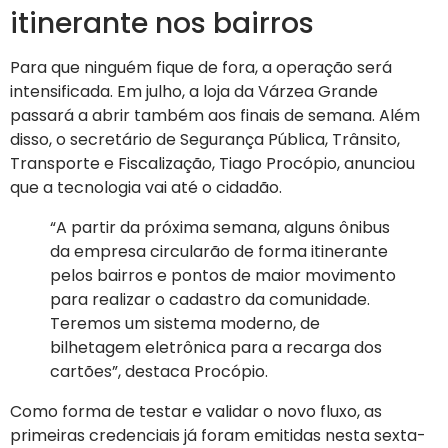
itinerante nos bairros
Para que ninguém fique de fora, a operação será
intensificada. Em julho, a loja da Várzea Grande
passará a abrir também aos finais de semana. Além
disso, o secretário de Segurança Pública, Trânsito,
Transporte e Fiscalização, Tiago Procópio, anunciou
que a tecnologia vai até o cidadão.
“A partir da próxima semana, alguns ônibus
da empresa circularão de forma itinerante
pelos bairros e pontos de maior movimento
para realizar o cadastro da comunidade.
Teremos um sistema moderno, de
bilhetagem eletrônica para a recarga dos
cartões”, destaca Procópio.
Como forma de testar e validar o novo fluxo, as
primeiras credenciais já foram emitidas nesta sexta-