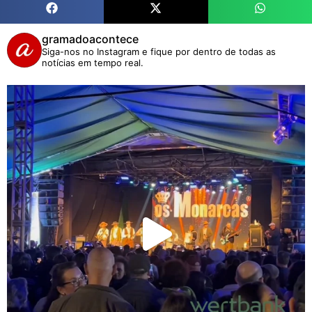
gramadoacontece
Siga-nos no Instagram e fique por dentro de todas as
notícias em tempo real.