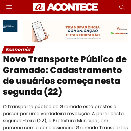
Economia
Novo Transporte Público de
Gramado: Cadastramento
de usuários começa nesta
segunda (22)
O transporte público de Gramado está prestes a
passar por uma verdadeira revolução. A partir desta
segunda-feira (22), a Prefeitura Municipal, em
parceria com a concessionária Gramado Transportes