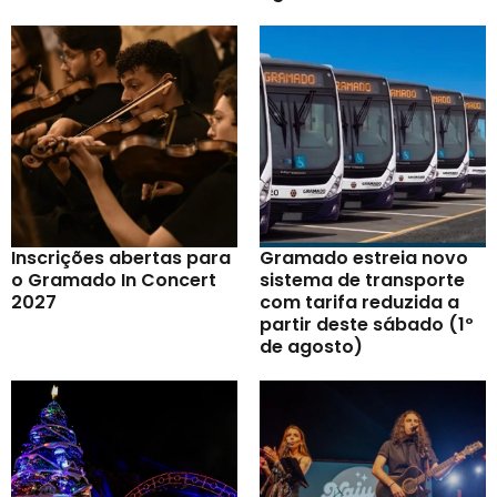
Inscrições abertas para
Gramado estreia novo
o Gramado In Concert
sistema de transporte
2027
com tarifa reduzida a
partir deste sábado (1º
de agosto)