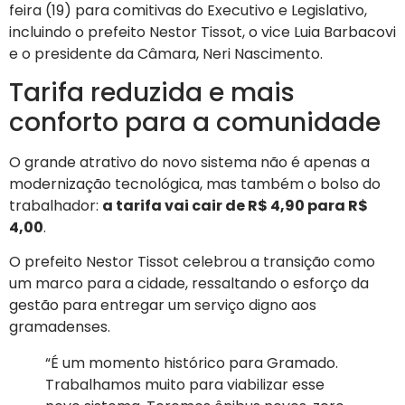
feira (19) para comitivas do Executivo e Legislativo,
incluindo o prefeito Nestor Tissot, o vice Luia Barbacovi
e o presidente da Câmara, Neri Nascimento.
Tarifa reduzida e mais
conforto para a comunidade
O grande atrativo do novo sistema não é apenas a
modernização tecnológica, mas também o bolso do
trabalhador:
a tarifa vai cair de R$ 4,90 para R$
4,00
.
O prefeito Nestor Tissot celebrou a transição como
um marco para a cidade, ressaltando o esforço da
gestão para entregar um serviço digno aos
gramadenses.
“É um momento histórico para Gramado.
Trabalhamos muito para viabilizar esse