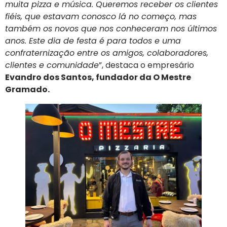
muita pizza e música. Queremos receber os clientes
fiéis, que estavam conosco lá no começo, mas
também os novos que nos conheceram nos últimos
anos. Este dia de festa é para todos e uma
confraternização entre os amigos, colaboradores,
clientes e comunidade
”, destaca o empresário
Evandro dos Santos, fundador da O Mestre
Gramado.