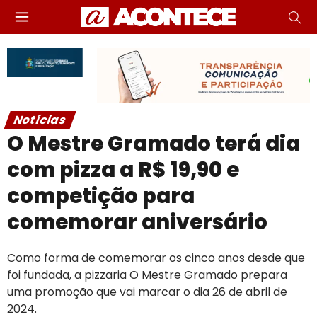
Notícias
O Mestre Gramado terá dia
com pizza a R$ 19,90 e
competição para
comemorar aniversário
Como forma de comemorar os cinco anos desde que
foi fundada, a pizzaria O Mestre Gramado prepara
uma promoção que vai marcar o dia 26 de abril de
2024.