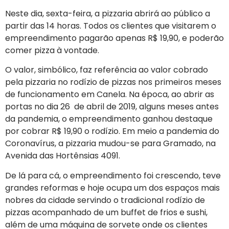
Neste dia, sexta-feira, a pizzaria abrirá ao público a
partir das 14 horas. Todos os clientes que visitarem o
empreendimento pagarão apenas R$ 19,90, e poderão
comer pizza à vontade.
O valor, simbólico, faz referência ao valor cobrado
pela pizzaria no rodízio de pizzas nos primeiros meses
de funcionamento em Canela. Na época, ao abrir as
portas no dia 26 de abril de 2019, alguns meses antes
da pandemia, o empreendimento ganhou destaque
por cobrar R$ 19,90 o rodízio. Em meio a pandemia do
Coronavírus, a pizzaria mudou-se para Gramado, na
Avenida das Hortênsias 4091.
De lá para cá, o empreendimento foi crescendo, teve
grandes reformas e hoje ocupa um dos espaços mais
nobres da cidade servindo o tradicional rodízio de
pizzas acompanhado de um buffet de frios e sushi,
além de uma máquina de sorvete onde os clientes