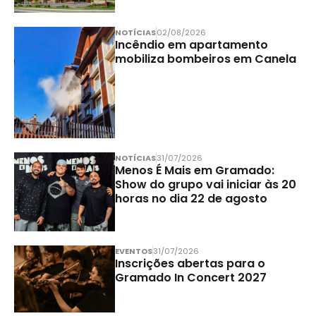
NOTÍCIAS
02/08/2026
Incêndio em apartamento
mobiliza bombeiros em Canela
NOTÍCIAS
31/07/2026
Menos É Mais em Gramado:
Show do grupo vai iniciar às 20
horas no dia 22 de agosto
EVENTOS
31/07/2026
Inscrições abertas para o
Gramado In Concert 2027