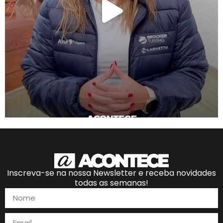
Inscreva-se na nossa Newsletter e receba novidades
todas as semanas!