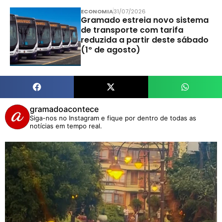
ECONOMIA
31/07/2026
Gramado estreia novo sistema
de transporte com tarifa
reduzida a partir deste sábado
(1º de agosto)
gramadoacontece
Siga-nos no Instagram e fique por dentro de todas as
notícias em tempo real.