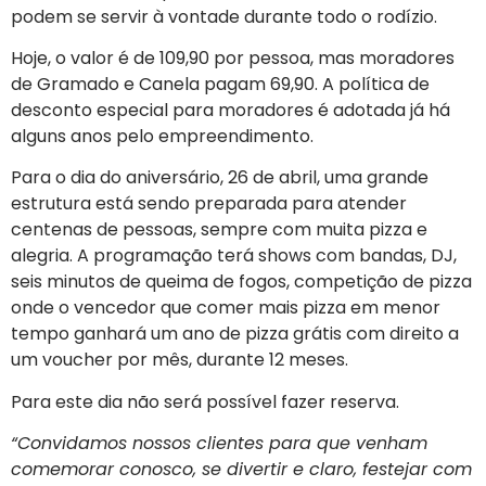
podem se servir à vontade durante todo o rodízio.
Hoje, o valor é de 109,90 por pessoa, mas moradores
de Gramado e Canela pagam 69,90. A política de
desconto especial para moradores é adotada já há
alguns anos pelo empreendimento.
Para o dia do aniversário, 26 de abril, uma grande
estrutura está sendo preparada para atender
centenas de pessoas, sempre com muita pizza e
alegria. A programação terá shows com bandas, DJ,
seis minutos de queima de fogos, competição de pizza
onde o vencedor que comer mais pizza em menor
tempo ganhará um ano de pizza grátis com direito a
um voucher por mês, durante 12 meses.
Para este dia não será possível fazer reserva.
“Convidamos nossos clientes para que venham
comemorar conosco, se divertir e claro, festejar com