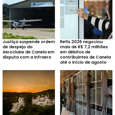
Justiça suspende ordem
Refis 2026 negociou
de despejo do
mais de R$ 7,2 milhões
Aeroclube de Canela em
em débitos de
disputa com a Infraero
contribuintes de Canela
até o início de agosto