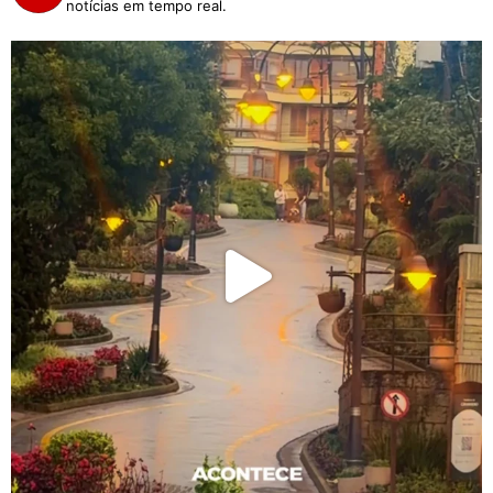
notícias em tempo real.