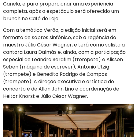
Canela, e para proporcionar uma experiência
completa, após o espetáculo será oferecido um
brunch no Café do Laje.
Com a temática Verão, a edição inicial será em
formato de sopros sinfônico, sob a regência do
maestro Júlio César Wagner, e terá como solista a
cantora Laura Dalmás e, ainda, com a participação
especial de Leandro Serafim (trompete) e Alisson
Seben (máquina de escrever), Antônio Utzig
(trompete) e Benedito Rodrigo de Campos
(trompete). A direção executiva e artística do
concerto é de Allan John Lino e coordenação de
Heitor Knorst e Júlio César Wagner.