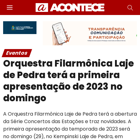
Eventos
Orquestra Filarmônica Laje
de Pedra terá a primeira
apresentação de 2023 no
domingo
A Orquestra Filarmônica Laje de Pedra terá a abertura
da Série Concertos das Estações e traz novidades. A
primeira apresentação da temporada de 2023 será
no domingo (29), no Kempinski Laje de Pedra, em