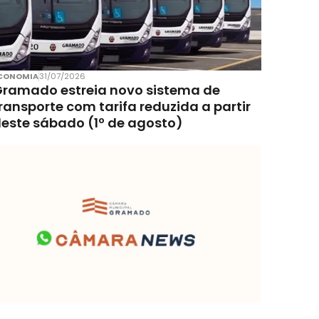
CONOMIA
31/07/2026
ramado estreia novo sistema de
ransporte com tarifa reduzida a partir
este sábado (1º de agosto)