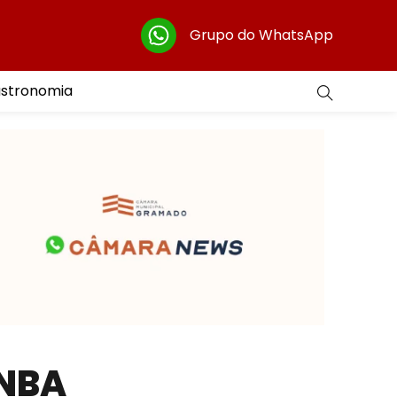
Grupo do WhatsApp
astronomia
 NBA