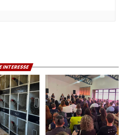
E INTERESSE