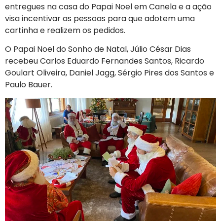
entregues na casa do Papai Noel em Canela e a ação
visa incentivar as pessoas para que adotem uma
cartinha e realizem os pedidos.
O Papai Noel do Sonho de Natal, Júlio César Dias
recebeu Carlos Eduardo Fernandes Santos, Ricardo
Goulart Oliveira, Daniel Jagg, Sérgio Pires dos Santos e
Paulo Bauer.