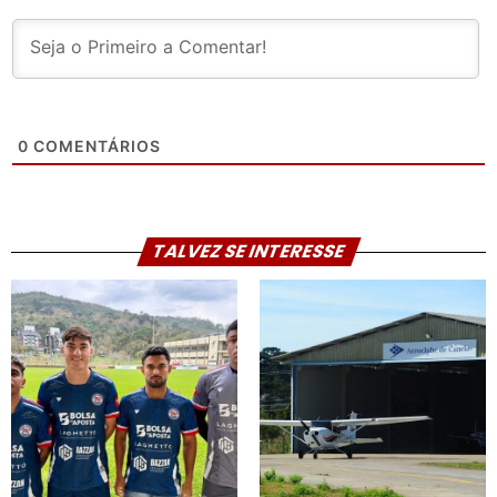
0
COMENTÁRIOS
TALVEZ SE INTERESSE