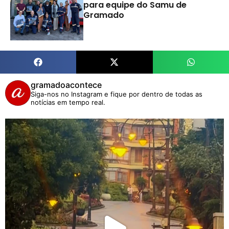
para equipe do Samu de
Gramado
gramadoacontece
Siga-nos no Instagram e fique por dentro de todas as
notícias em tempo real.