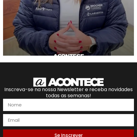
Inscreva-se na nossa Newsletter e receba novidades
todas as semanas!
Se Inscrever