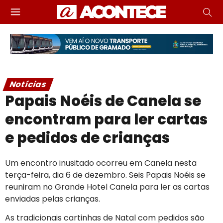
Notícias
Papais Noéis de Canela se
encontram para ler cartas
e pedidos de crianças
Um encontro inusitado ocorreu em Canela nesta
terça-feira, dia 6 de dezembro. Seis Papais Noéis se
reuniram no Grande Hotel Canela para ler as cartas
enviadas pelas crianças.
As tradicionais cartinhas de Natal com pedidos são