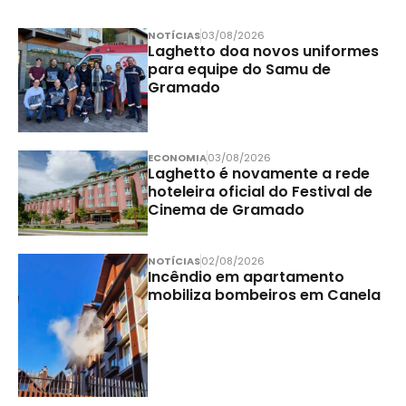
NOTÍCIAS
03/08/2026
Laghetto doa novos uniformes
para equipe do Samu de
Gramado
ECONOMIA
03/08/2026
Laghetto é novamente a rede
hoteleira oficial do Festival de
Cinema de Gramado
NOTÍCIAS
02/08/2026
Incêndio em apartamento
mobiliza bombeiros em Canela