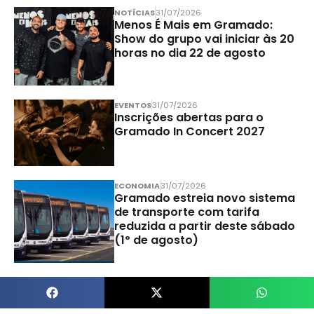
NOTÍCIAS
31/07/2026
Menos É Mais em Gramado:
Show do grupo vai iniciar às 20
horas no dia 22 de agosto
EVENTOS
31/07/2026
Inscrições abertas para o
Gramado In Concert 2027
ECONOMIA
31/07/2026
Gramado estreia novo sistema
de transporte com tarifa
reduzida a partir deste sábado
(1º de agosto)