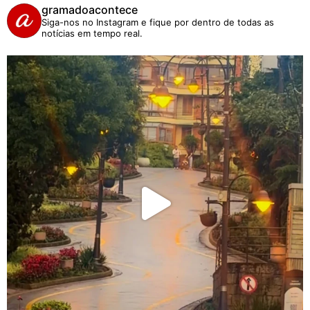
gramadoacontece
Siga-nos no Instagram e fique por dentro de todas as
notícias em tempo real.