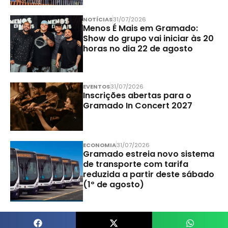
NOTÍCIAS
31/07/2026
Menos É Mais em Gramado:
Show do grupo vai iniciar às 20
horas no dia 22 de agosto
EVENTOS
31/07/2026
Inscrições abertas para o
Gramado In Concert 2027
ECONOMIA
31/07/2026
Gramado estreia novo sistema
de transporte com tarifa
reduzida a partir deste sábado
(1º de agosto)