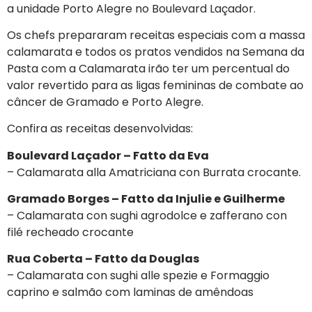
a unidade Porto Alegre no Boulevard Laçador.
Os chefs prepararam receitas especiais com a massa
calamarata e todos os pratos vendidos na Semana da
Pasta com a Calamarata irão ter um percentual do
valor revertido para as ligas femininas de combate ao
câncer de Gramado e Porto Alegre.
Confira as receitas desenvolvidas:
Boulevard Laçador – Fatto da Eva
– Calamarata alla Amatriciana con Burrata crocante.
Gramado Borges – Fatto da Injulie e Guilherme
– Calamarata con sughi agrodolce e zafferano con
filé recheado crocante
Rua Coberta – Fatto da Douglas
– Calamarata con sughi alle spezie e Formaggio
caprino e salmão com laminas de amêndoas