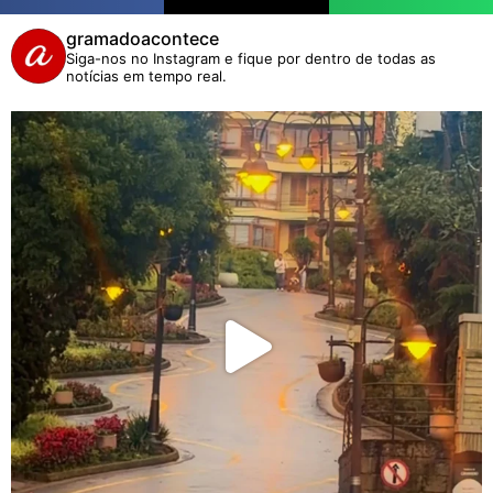
gramadoacontece
Siga-nos no Instagram e fique por dentro de todas as
notícias em tempo real.