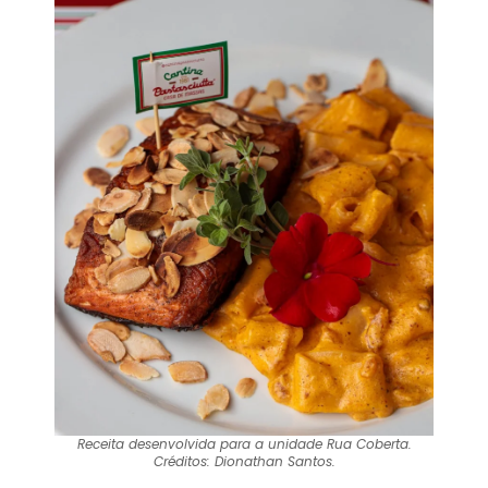
Receita desenvolvida para a unidade Rua Coberta.
Créditos: Dionathan Santos.