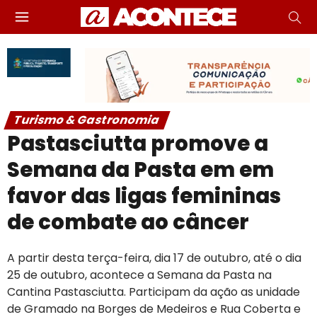
Turismo & Gastronomia
Pastasciutta promove a
Semana da Pasta em em
favor das ligas femininas
de combate ao câncer
A partir desta terça-feira, dia 17 de outubro, até o dia
25 de outubro, acontece a Semana da Pasta na
Cantina Pastasciutta. Participam da ação as unidade
de Gramado na Borges de Medeiros e Rua Coberta e