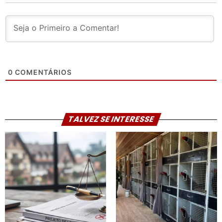
0
COMENTÁRIOS
TALVEZ SE INTERESSE