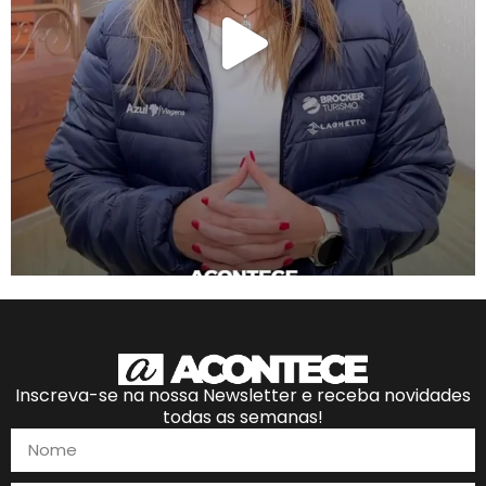
Inscreva-se na nossa Newsletter e receba novidades
todas as semanas!