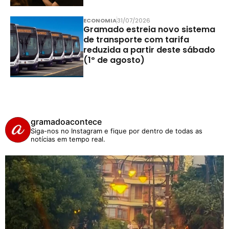
ECONOMIA
31/07/2026
Gramado estreia novo sistema
de transporte com tarifa
reduzida a partir deste sábado
(1º de agosto)
gramadoacontece
Siga-nos no Instagram e fique por dentro de todas as
notícias em tempo real.