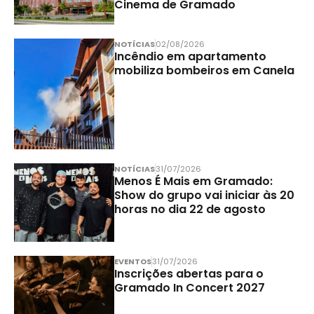
Cinema de Gramado
NOTÍCIAS
02/08/2026
Incêndio em apartamento
mobiliza bombeiros em Canela
NOTÍCIAS
31/07/2026
Menos É Mais em Gramado:
Show do grupo vai iniciar às 20
horas no dia 22 de agosto
EVENTOS
31/07/2026
Inscrições abertas para o
Gramado In Concert 2027