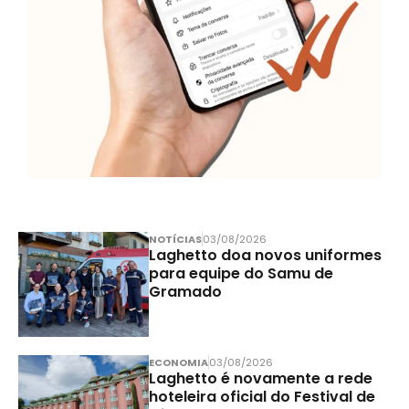
NOTÍCIAS
03/08/2026
Laghetto doa novos uniformes
para equipe do Samu de
Gramado
ECONOMIA
03/08/2026
Laghetto é novamente a rede
hoteleira oficial do Festival de