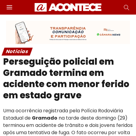
Notícias
Perseguição policial em
Gramado termina em
acidente com menor ferido
em estado grave
Uma ocorrência registrada pela Polícia Rodoviária
Estadual de
Gramado
na tarde deste domingo (29)
terminou em acidente de trânsito e dois jovens feridos
após uma tentativa de fuga. O fato ocorreu por volta