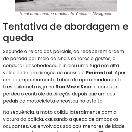
Local onde ocorreu o acidente. Créditos: Divulgação
Tentativa de abordagem e
queda
Segundo o relato dos policiais, ao receberem ordem
de parada por meio de sinais sonoros e gestos, o
condutor desobedeceu e iniciou uma fuga em alta
velocidade em direção ao acesso à
Perimetral
. Após
um acompanhamento tático de aproximadamente
três quilômetros, já na
Rua Moze Scur
, o condutor
perdeu o controle da direção depois que um dos
pedais da motocicleta encostou no asfalto.
Na sequência, a moto colidiu lateralmente com a
viatura da polícia, causando a queda de ambos os
ocupantes. Os envolvidos são dois menores de idade,