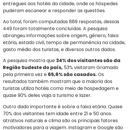
entregues aos hotéis da cidade, onde os hóspedes
puderam escanear e responder as questões.
Ao total, foram computadas 889 respostas, dessas
449 foram totalmente concluídas. A pesquisa
abrangeu informações sobre origem, gênero, faixa
etária, estado civil, tempo de permanência na cidade,
gasto médio dos turistas, e diversos outros dados.
A pesquisa mostra que
34% dos visitantes são da
Região Sudeste do país,
53% visitaram Gramado
pela primeira vez e
65,6% são casados.
Os
resultados também mostram que a maioria dos
turistas utiliza hotéis como meio de hospedagem e
quase 90% deles viaja a turismo e lazer.
Outro dado importante é sobre a faixa etária. Quase
70% dos visitantes tem idade entre 21 e 50 anos.
atrativos naturais e clima são os principais fatores
motivadores para a viagem. Instagram e Google são