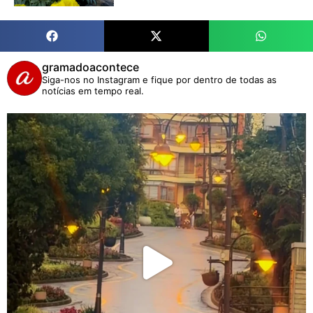
gramadoacontece
Siga-nos no Instagram e fique por dentro de todas as
notícias em tempo real.