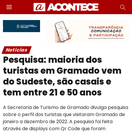
Notícias
Pesquisa: maioria dos
turistas em Gramado vem
do Sudeste, são casais e
tem entre 21 e 50 anos
A Secretaria de Turismo de Gramado divulga pesquisa
sobre o perfil dos turistas que visitaram Gramado de
janeiro a dezembro de 2022. A pesquisa foi feita
através de displays com Qr Code que foram