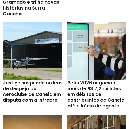
Gramado e trilha novas
histórias na Serra
Gaúcha
Justiça suspende ordem
Refis 2026 negociou
de despejo do
mais de R$ 7,2 milhões
Aeroclube de Canela em
em débitos de
disputa com a Infraero
contribuintes de Canela
até o início de agosto