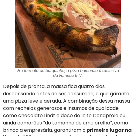
Em formato de barquinho, a pizza barcarola é exclusiva
da Forneria 847.
Depois de pronta, a massa fica quatro dias
descansando antes de ser consumida, o que garante
uma pizza leve e aerada. A combinação dessa massa
com recheios generosos e insumos de qualidade
como chocolate Lindt e doce de leite Conaprole ou
ainda camarões “do tamanho de uma orelha”, como
brinca a empresária, garantiram o
primeiro lugar na