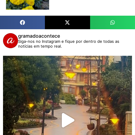
gramadoacontece
Siga-nos no Instagram e fique por dentro de todas as
notícias em tempo real.