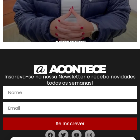
Inscreva-se na nossa Newsletter e receba novidades
todas as semanas!
Se Inscrever