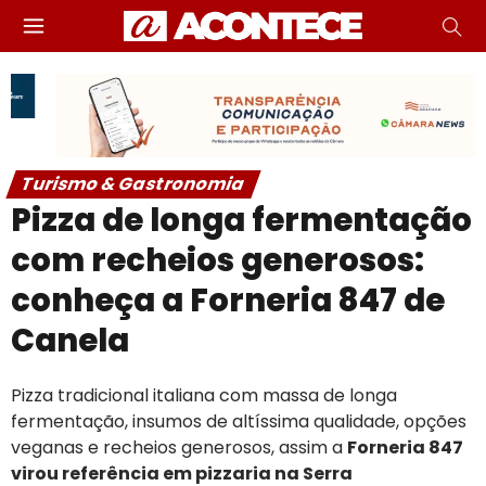
Turismo & Gastronomia
Pizza de longa fermentação
com recheios generosos:
conheça a Forneria 847 de
Canela
Pizza tradicional italiana com massa de longa
fermentação, insumos de altíssima qualidade, opções
veganas e recheios generosos, assim a
Forneria 847
virou referência em pizzaria na Serra