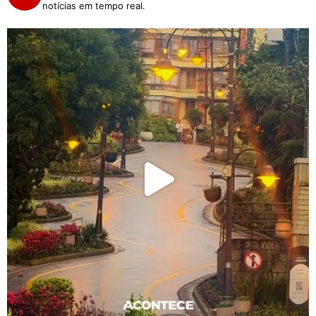
notícias em tempo real.