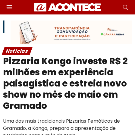
Notícias
Pizzaria Kongo investe R$ 2
milhões em experiência
paisagística e estreia novo
show no mês de maio em
Gramado
Uma das mais tradicionais Pizzarias Temáticas de
Gramado, a Kongo, prepara a apresentação de