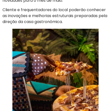
novidades para o mês de maio.
Cliente e frequentadores do local poderão conhecer
as inovações e melhorias estruturais preparadas pela
direção da casa gastronômica.