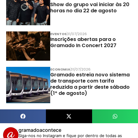
Show do grupo vai iniciar às 20
horas no dia 22 de agosto
EVENTOS
31/07/2026
Inscrições abertas para o
Gramado In Concert 2027
ECONOMIA
31/07/2026
Gramado estreia novo sistema
de transporte com tarifa
reduzida a partir deste sábado
(1º de agosto)
gramadoacontece
Siga-nos no Instagram e fique por dentro de todas as