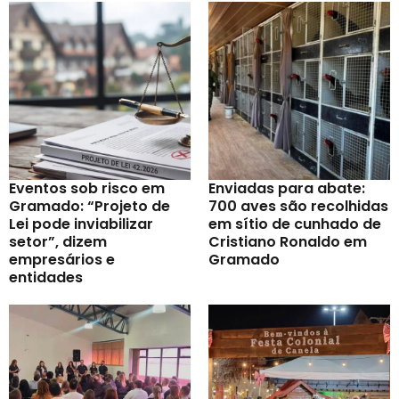
Eventos sob risco em
Enviadas para abate:
Gramado: “Projeto de
700 aves são recolhidas
Lei pode inviabilizar
em sítio de cunhado de
setor”, dizem
Cristiano Ronaldo em
empresários e
Gramado
entidades