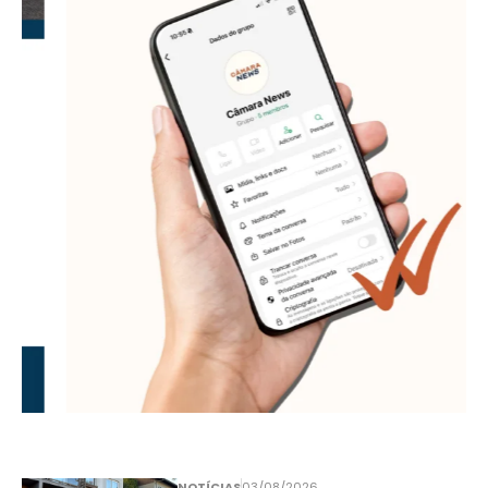
NOTÍCIAS
03/08/2026