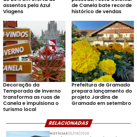
assentos pela Azul
de Canela bate recorde
Viagens
histórico de vendas
Decoração da
Prefeitura de Gramado
Temporada de Inverno
prepara lançamento do
transforma as ruas de
projeto Jardins de
Canela e impulsiona o
Gramado em setembro
turismo local
RELACIONADAS
NOTÍCIAS
05/08/2026