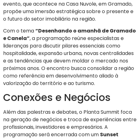
evento, que acontece na Casa Nuvole, em Gramado,
propõe uma imersão estratégica sobre o presente e
o futuro do setor imobiliário na região
.
Com o tema
“Desenhando o amanhã de Gramado
e Canela”
, a programação reúne especialistas e
lideranças para discutir pilares essenciais como
hospitalidade, expansão urbana, novas centralidades
e as tendências que devem moldar o mercado nos
próximos anos
. O encontro busca consolidar a região
como referência em desenvolvimento aliado à
valorização do território e ao turismo
.
Conexões e Negócios
Além das palestras e debates, o Planta Summit foca
na geração de negócios e troca de experiências entre
profissionais, investidores e empresários
. A
programação será encerrada com um
Sunset