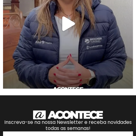
Inscreva-se na nossa Newsletter e receba novidades
todas as semanas!