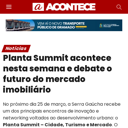
Notícias
Planta Summit acontece
nesta semana e debate o
futuro do mercado
imobiliário
No próximo dia 25 de março, a Serra Gaúcha recebe
um dos principais encontros de inovação e
networking voltados ao desenvolvimento urbano: o
Planta Summit – Cidade, Turismo e Mercado
. O