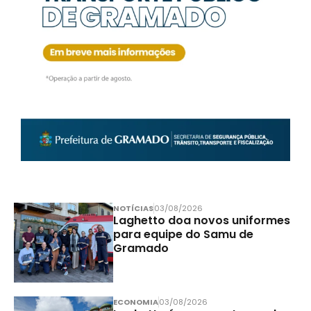
NOTÍCIAS
03/08/2026
Laghetto doa novos uniformes
para equipe do Samu de
Gramado
ECONOMIA
03/08/2026