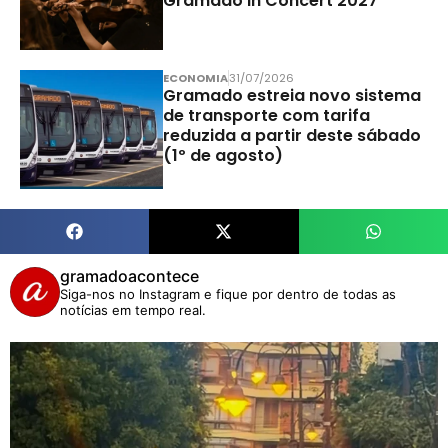
Gramado In Concert 2027
ECONOMIA
31/07/2026
Gramado estreia novo sistema
de transporte com tarifa
reduzida a partir deste sábado
(1º de agosto)
gramadoacontece
Siga-nos no Instagram e fique por dentro de todas as
notícias em tempo real.