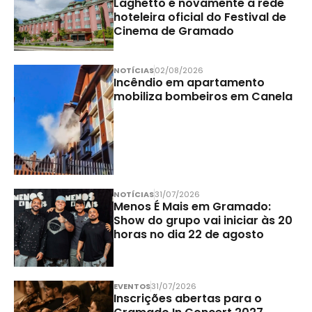
Laghetto é novamente a rede
hoteleira oficial do Festival de
Cinema de Gramado
NOTÍCIAS
02/08/2026
Incêndio em apartamento
mobiliza bombeiros em Canela
NOTÍCIAS
31/07/2026
Menos É Mais em Gramado:
Show do grupo vai iniciar às 20
horas no dia 22 de agosto
EVENTOS
31/07/2026
Inscrições abertas para o