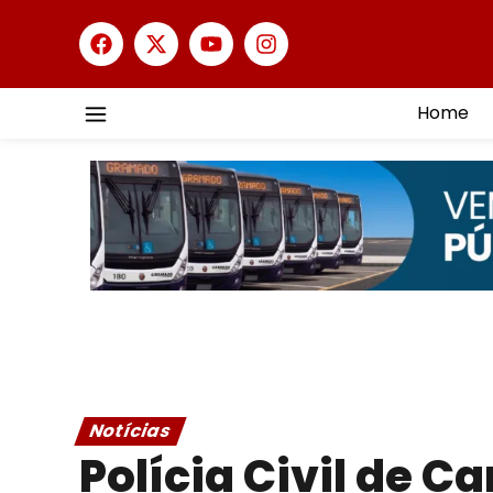
Home
Notícias
Polícia Civil de C