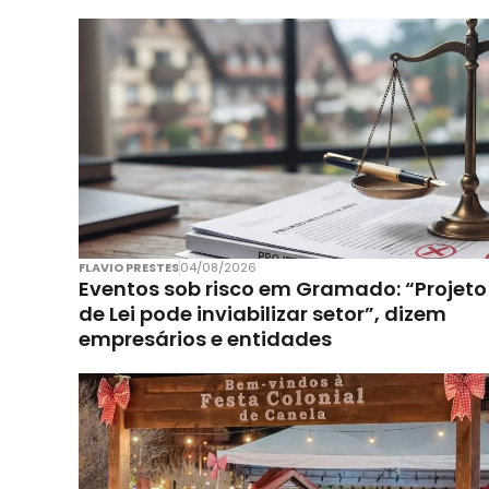
FLAVIO PRESTES
04/08/2026
Eventos sob risco em Gramado: “Projeto
de Lei pode inviabilizar setor”, dizem
empresários e entidades