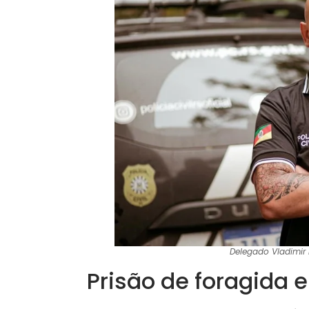
Delegado Vladimir 
Prisão de foragida 