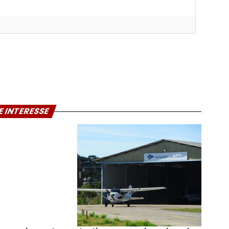
E INTERESSE