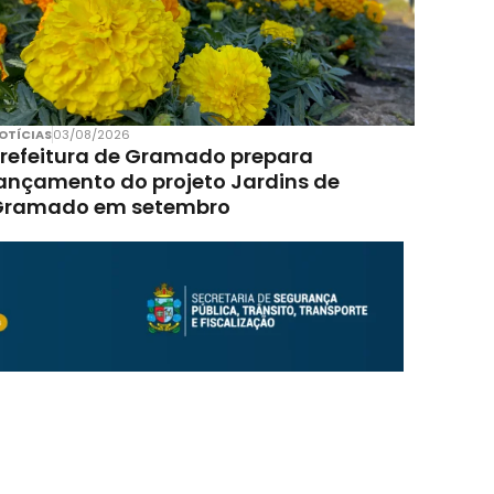
OTÍCIAS
03/08/2026
refeitura de Gramado prepara
ançamento do projeto Jardins de
Gramado em setembro