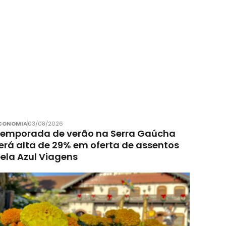
CONOMIA
03/08/2026
emporada de verão na Serra Gaúcha
erá alta de 29% em oferta de assentos
ela Azul Viagens