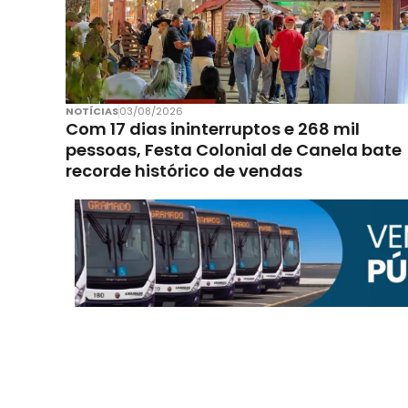
NOTÍCIAS
03/08/2026
Com 17 dias ininterruptos e 268 mil
pessoas, Festa Colonial de Canela bate
recorde histórico de vendas