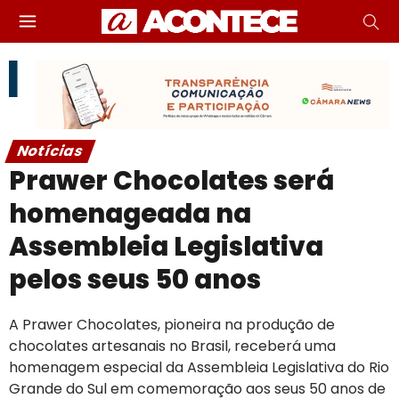
Notícias
Prawer Chocolates será
homenageada na
Assembleia Legislativa
pelos seus 50 anos
A Prawer Chocolates, pioneira na produção de
chocolates artesanais no Brasil, receberá uma
homenagem especial da Assembleia Legislativa do Rio
Grande do Sul em comemoração aos seus 50 anos de