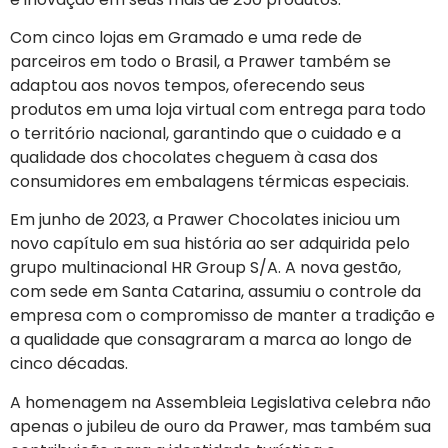
Com cinco lojas em Gramado e uma rede de
parceiros em todo o Brasil, a Prawer também se
adaptou aos novos tempos, oferecendo seus
produtos em uma loja virtual com entrega para todo
o território nacional, garantindo que o cuidado e a
qualidade dos chocolates cheguem à casa dos
consumidores em embalagens térmicas especiais.
Em junho de 2023, a Prawer Chocolates iniciou um
novo capítulo em sua história ao ser adquirida pelo
grupo multinacional HR Group S/A. A nova gestão,
com sede em Santa Catarina, assumiu o controle da
empresa com o compromisso de manter a tradição e
a qualidade que consagraram a marca ao longo de
cinco décadas.
A homenagem na Assembleia Legislativa celebra não
apenas o jubileu de ouro da Prawer, mas também sua