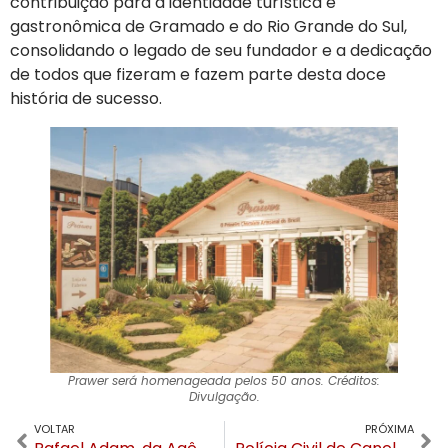
contribuição para a identidade turística e
gastronômica de Gramado e do Rio Grande do Sul,
consolidando o legado de seu fundador e a dedicação
de todos que fizeram e fazem parte desta doce
história de sucesso.
Prawer será homenageada pelos 50 anos. Créditos:
Divulgação.
VOLTAR
PRÓXIMA