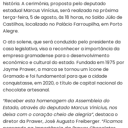
história. A cerimônia, proposta pelo deputado
estadual Marcus Vinícius, será realizada na próxima
terça-feira, 5 de agosto, às 18 horas, no Salão Júlio de
Castilhos, localizado no Palácio Farroupilha, em Porto
Alegre.
O ato solene, que será conduzido pelo presidente da
casa legislativa, visa a reconhecer a importância da
empresa gramadense para o desenvolvimento
econômico e cultural do estado. Fundada em 1975 por
Jayme Prawer, a marca se tornou um ícone de
Gramado e foi fundamental para que a cidade
conquistasse, em 2020, o título de capital nacional do
chocolate artesanal.
“Receber esta homenagem da Assembleia do
Estado, através do deputado Marcus Vinícius, nos
deixa com o coração cheio de alegria”
, destaca o
diretor da Prawer, José Augusto Freiberger. “
Ficamos