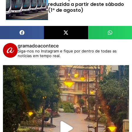
reduzida a partir deste sábado
(1º de agosto)
gramadoacontece
Siga-nos no Instagram e fique por dentro de todas as
notícias em tempo real.