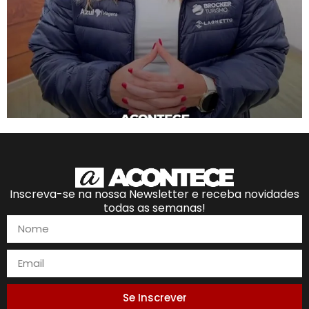
Inscreva-se na nossa Newsletter e receba novidades
todas as semanas!
Se Inscrever