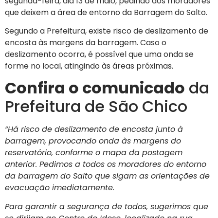
segunda-feira, dia 13 de maio, pedindo aos moradores
que deixem a área de entorno da Barragem do Salto.
Segundo a Prefeitura, existe risco de deslizamento de
encosta às margens da barragem. Caso o
deslizamento ocorra, é possível que uma onda se
forme no local, atingindo às áreas próximas.
Confira o comunicado
da
Prefeitura de São Chico
“Há risco de deslizamento de encosta junto à
barragem, provocando onda às margens do
reservatório, conforme o mapa da postagem
anterior. Pedimos a todos os moradores do entorno
da barragem do Salto que sigam as orientações de
evacuação imediatamente.
Para garantir a segurança de todos, sugerimos que