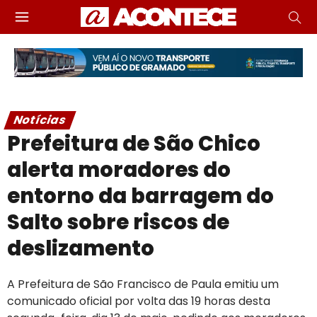
Notícias
Prefeitura de São Chico
alerta moradores do
entorno da barragem do
Salto sobre riscos de
deslizamento
A Prefeitura de São Francisco de Paula emitiu um
comunicado oficial por volta das 19 horas desta