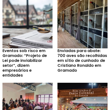
Eventos sob risco em
Enviadas para abate:
Gramado: “Projeto de
700 aves são recolhidas
Lei pode inviabilizar
em sítio de cunhado de
setor”, dizem
Cristiano Ronaldo em
empresários e
Gramado
entidades