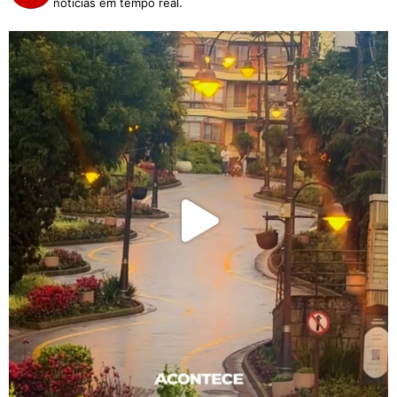
notícias em tempo real.