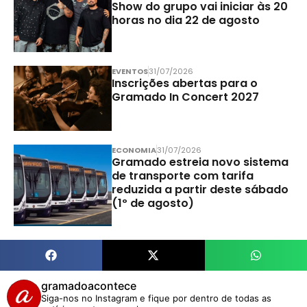
Show do grupo vai iniciar às 20
horas no dia 22 de agosto
EVENTOS
31/07/2026
Inscrições abertas para o
Gramado In Concert 2027
ECONOMIA
31/07/2026
Gramado estreia novo sistema
de transporte com tarifa
reduzida a partir deste sábado
(1º de agosto)
gramadoacontece
Siga-nos no Instagram e fique por dentro de todas as