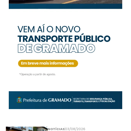
NOTÍCIAS
03/08/2026