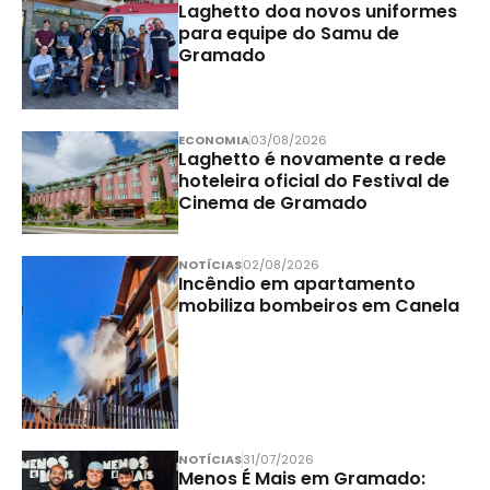
Laghetto doa novos uniformes
para equipe do Samu de
Gramado
ECONOMIA
03/08/2026
Laghetto é novamente a rede
hoteleira oficial do Festival de
Cinema de Gramado
NOTÍCIAS
02/08/2026
Incêndio em apartamento
mobiliza bombeiros em Canela
NOTÍCIAS
31/07/2026
Menos É Mais em Gramado: