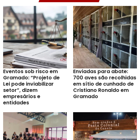
Eventos sob risco em
Enviadas para abate:
Gramado: “Projeto de
700 aves são recolhidas
Lei pode inviabilizar
em sítio de cunhado de
setor”, dizem
Cristiano Ronaldo em
empresários e
Gramado
entidades