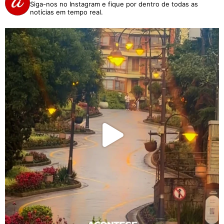
Siga-nos no Instagram e fique por dentro de todas as
notícias em tempo real.