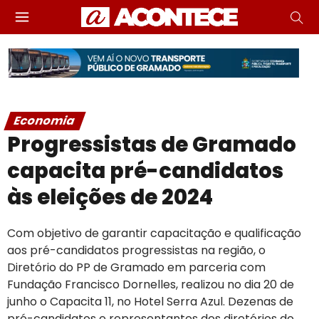
Economia
Progressistas de Gramado
capacita pré-candidatos
às eleições de 2024
Com objetivo de garantir capacitação e qualificação
aos pré-candidatos progressistas na região, o
Diretório do PP de Gramado em parceria com
Fundação Francisco Dornelles, realizou no dia 20 de
junho o Capacita 11, no Hotel Serra Azul. Dezenas de
pré-candidatos e representantes dos diretórios do