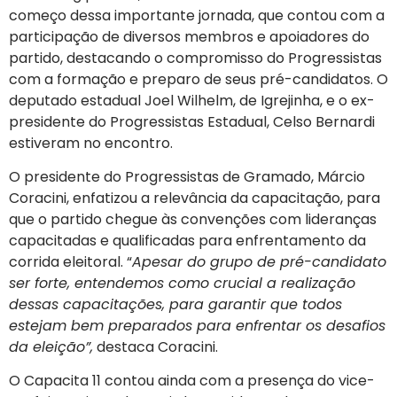
começo dessa importante jornada, que contou com a
participação de diversos membros e apoiadores do
partido, destacando o compromisso do Progressistas
com a formação e preparo de seus pré-candidatos. O
deputado estadual Joel Wilhelm, de Igrejinha, e o ex-
presidente do Progressistas Estadual, Celso Bernardi
estiveram no encontro.
O presidente do Progressistas de Gramado, Márcio
Coracini, enfatizou a relevância da capacitação, para
que o partido chegue às convenções com lideranças
capacitadas e qualificadas para enfrentamento da
corrida eleitoral. “
Apesar do grupo de pré-candidato
ser forte, entendemos como crucial a realização
dessas capacitações, para garantir que todos
estejam bem preparados para enfrentar os desafios
da eleição”,
destaca Coracini.
O Capacita 11 contou ainda com a presença do vice-