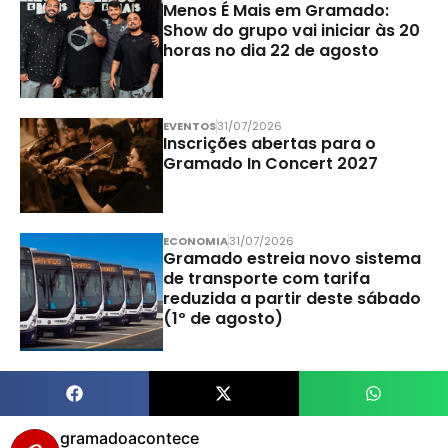
Menos É Mais em Gramado:
Show do grupo vai iniciar às 20
horas no dia 22 de agosto
EVENTOS
31/07/2026
Inscrições abertas para o
Gramado In Concert 2027
ECONOMIA
31/07/2026
Gramado estreia novo sistema
de transporte com tarifa
reduzida a partir deste sábado
(1º de agosto)
gramadoacontece