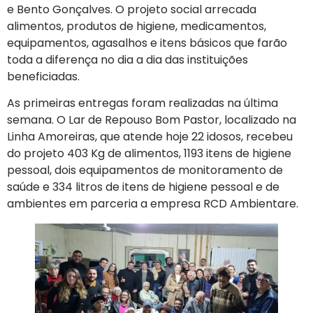
e Bento Gonçalves. O projeto social arrecada
alimentos, produtos de higiene, medicamentos,
equipamentos, agasalhos e itens básicos que farão
toda a diferença no dia a dia das instituições
beneficiadas.
As primeiras entregas foram realizadas na última
semana. O Lar de Repouso Bom Pastor, localizado na
Linha Amoreiras, que atende hoje 22 idosos, recebeu
do projeto 403 Kg de alimentos, 1193 itens de higiene
pessoal, dois equipamentos de monitoramento de
saúde e 334 litros de itens de higiene pessoal e de
ambientes em parceria a empresa RCD Ambientare.