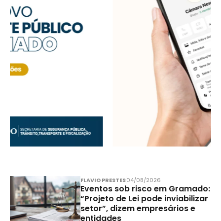
FLAVIO PRESTES
04/08/2026
Eventos sob risco em Gramado:
“Projeto de Lei pode inviabilizar
setor”, dizem empresários e
entidades