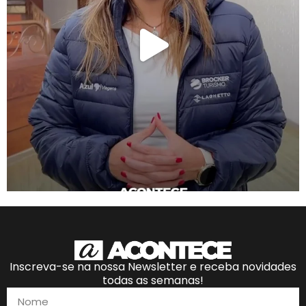
Inscreva-se na nossa Newsletter e receba novidades
todas as semanas!