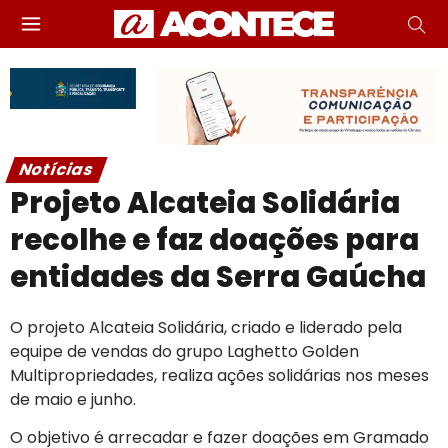
Notícias
Projeto Alcateia Solidária
recolhe e faz doações para
entidades da Serra Gaúcha
O projeto Alcateia Solidária, criado e liderado pela
equipe de vendas do grupo Laghetto Golden
Multipropriedades, realiza ações solidárias nos meses
de maio e junho.
O objetivo é arrecadar e fazer doações em Gramado