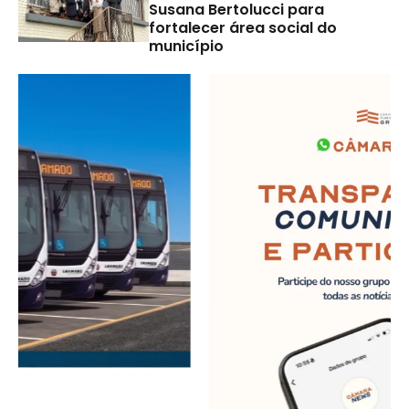
Susana Bertolucci para
fortalecer área social do
município