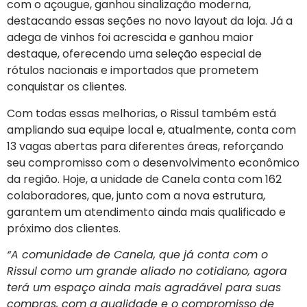
com o açougue, ganhou sinalização moderna,
destacando essas seções no novo layout da loja. Já a
adega de vinhos foi acrescida e ganhou maior
destaque, oferecendo uma seleção especial de
rótulos nacionais e importados que prometem
conquistar os clientes.
Com todas essas melhorias, o Rissul também está
ampliando sua equipe local e, atualmente, conta com
13 vagas abertas para diferentes áreas, reforçando
seu compromisso com o desenvolvimento econômico
da região. Hoje, a unidade de Canela conta com 162
colaboradores, que, junto com a nova estrutura,
garantem um atendimento ainda mais qualificado e
próximo dos clientes.
“A comunidade de Canela, que já conta com o
Rissul como um grande aliado no cotidiano, agora
terá um espaço ainda mais agradável para suas
compras, com a qualidade e o compromisso de