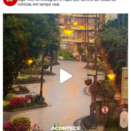
notícias em tempo real.