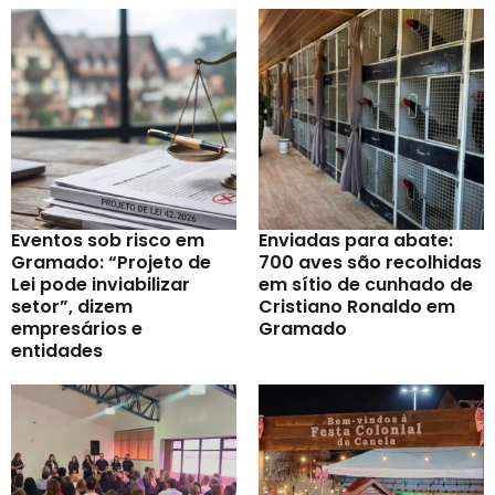
Eventos sob risco em
Enviadas para abate:
Gramado: “Projeto de
700 aves são recolhidas
Lei pode inviabilizar
em sítio de cunhado de
setor”, dizem
Cristiano Ronaldo em
empresários e
Gramado
entidades