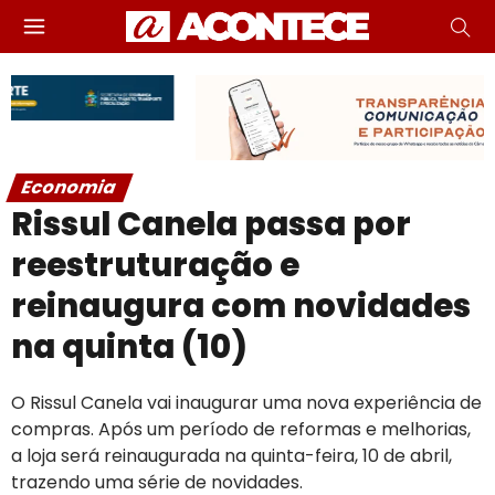
Economia
Rissul Canela passa por
reestruturação e
reinaugura com novidades
na quinta (10)
O Rissul Canela vai inaugurar uma nova experiência de
compras. Após um período de reformas e melhorias,
a loja será reinaugurada na quinta-feira, 10 de abril,
trazendo uma série de novidades.