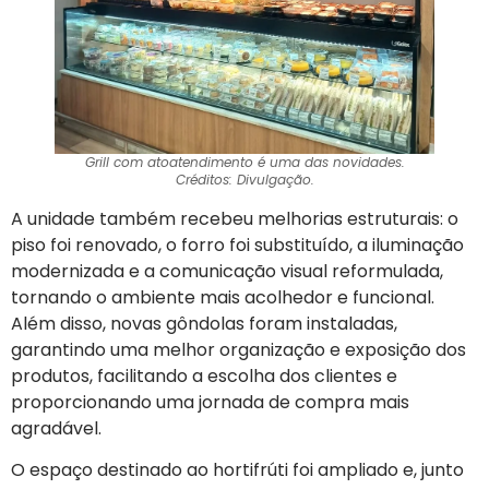
Grill com atoatendimento é uma das novidades.
Créditos: Divulgação.
A unidade também recebeu melhorias estruturais: o
piso foi renovado, o forro foi substituído, a iluminação
modernizada e a comunicação visual reformulada,
tornando o ambiente mais acolhedor e funcional.
Além disso, novas gôndolas foram instaladas,
garantindo uma melhor organização e exposição dos
produtos, facilitando a escolha dos clientes e
proporcionando uma jornada de compra mais
agradável.
O espaço destinado ao hortifrúti foi ampliado e, junto