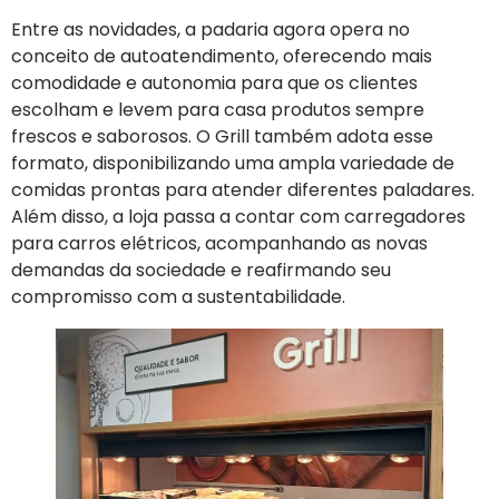
Entre as novidades, a padaria agora opera no
conceito de autoatendimento, oferecendo mais
comodidade e autonomia para que os clientes
escolham e levem para casa produtos sempre
frescos e saborosos. O Grill também adota esse
formato, disponibilizando uma ampla variedade de
comidas prontas para atender diferentes paladares.
Além disso, a loja passa a contar com carregadores
para carros elétricos, acompanhando as novas
demandas da sociedade e reafirmando seu
compromisso com a sustentabilidade.