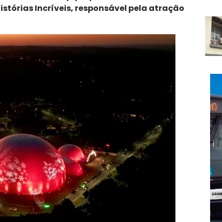
stórias Incríveis, responsável pela atração