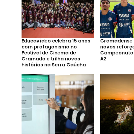
Educavídeo celebra 15 anos
Gramadense 
com protagonismo no
novos reforç
Festival de Cinema de
Campeonato 
Gramado e trilha novas
A2
histórias na Serra Gaúcha