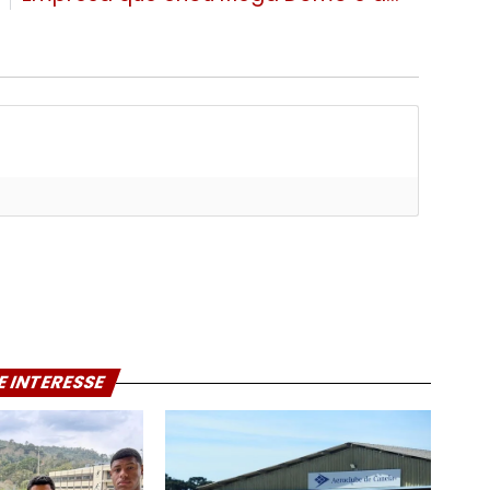
E INTERESSE