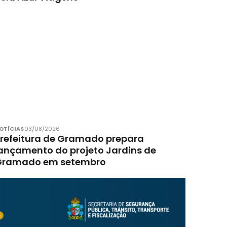
OTÍCIAS
03/08/2026
refeitura de Gramado prepara
ançamento do projeto Jardins de
Gramado em setembro