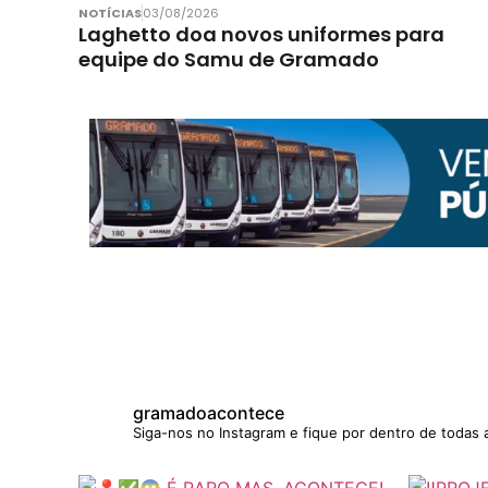
NOTÍCIAS
03/08/2026
Laghetto doa novos uniformes para
equipe do Samu de Gramado
gramadoacontece
Siga-nos no Instagram e fique por dentro de todas 