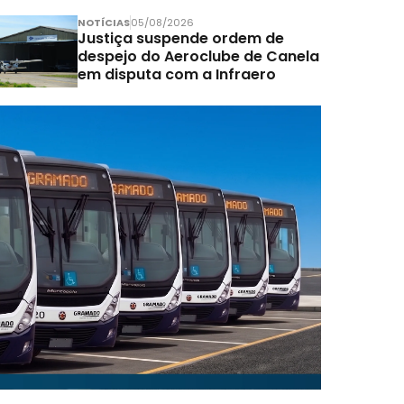
NOTÍCIAS
05/08/2026
Justiça suspende ordem de
despejo do Aeroclube de Canela
em disputa com a Infraero