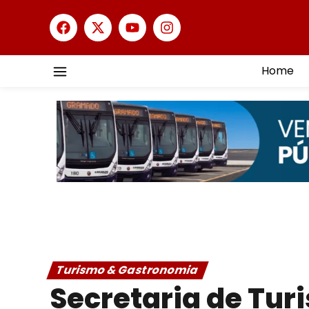
Home
Turismo & Gastronomia
Secretaria de Tu