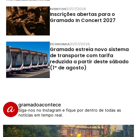
EVENTOS
31/07/2026
Inscrições abertas para o
Gramado In Concert 2027
ECONOMIA
31/07/2026
Gramado estreia novo sistema
de transporte com tarifa
reduzida a partir deste sábado
(1º de agosto)
gramadoacontece
Siga-nos no Instagram e fique por dentro de todas as
notícias em tempo real.