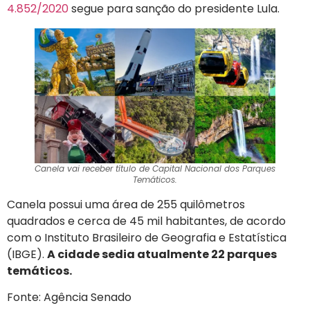
4.852/2020
segue para sanção do presidente Lula.
Canela vai receber título de Capital Nacional dos Parques
Temáticos.
Canela possui uma área de 255 quilômetros
quadrados e cerca de 45 mil habitantes, de acordo
com o Instituto Brasileiro de Geografia e Estatística
(IBGE).
A cidade sedia atualmente 22 parques
temáticos.
Fonte: Agência Senado