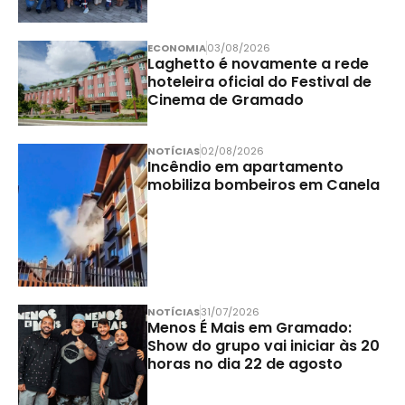
ECONOMIA
03/08/2026
Laghetto é novamente a rede
hoteleira oficial do Festival de
Cinema de Gramado
NOTÍCIAS
02/08/2026
Incêndio em apartamento
mobiliza bombeiros em Canela
NOTÍCIAS
31/07/2026
Menos É Mais em Gramado:
Show do grupo vai iniciar às 20
horas no dia 22 de agosto