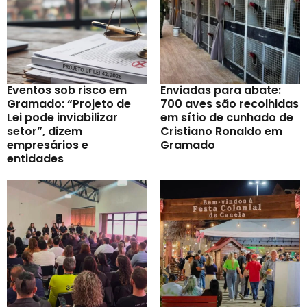
Eventos sob risco em
Enviadas para abate:
Gramado: “Projeto de
700 aves são recolhidas
Lei pode inviabilizar
em sítio de cunhado de
setor”, dizem
Cristiano Ronaldo em
empresários e
Gramado
entidades