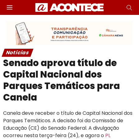
Notícias
Senado aprova título de
Capital Nacional dos
Parques Temáticos para
Canela
Canela deve receber o título de Capital Nacional dos
Parques Temáticos. A decisão foi da Comissão de
Educação (CE) do Senado Federal. A divulgação
ocorreu nesta terça-feira (24), e agora o
PL