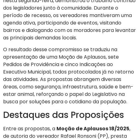
nesta segunda-feira, demonstrou o trabalho contínuo
dos legisladores junto à comunidade. Durante o
período de recesso, os vereadores mantiveram uma
agenda ativa, participando de eventos, visitando
bairros e dialogando com os moradores para levantar
as principais demandas locais.
O resultado desse compromisso se traduziu na
apresentação de uma Moção de Aplausos, sete
Pedidos de Providência e cinco Indicações ao
Executivo Municipal, todos protocolados já no retorno
das atividades. As propostas abrangem diversas
áreas, como segurança, infraestrutura, saúde e bem-
estar animal, reforçando o papel do Legislativo na
busca por soluções para o cotidiano da população.
Destaques das Proposições
Entre as propostas, a
Moção de Aplausos 18/2025
,
de autoria do vereador Rafael Ronsoni (PP), presta