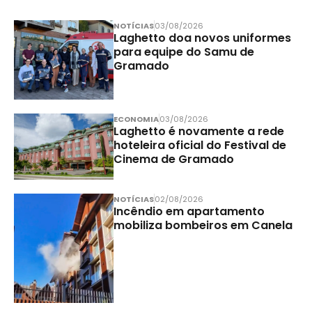
NOTÍCIAS
03/08/2026
Laghetto doa novos uniformes
para equipe do Samu de
Gramado
ECONOMIA
03/08/2026
Laghetto é novamente a rede
hoteleira oficial do Festival de
Cinema de Gramado
NOTÍCIAS
02/08/2026
Incêndio em apartamento
mobiliza bombeiros em Canela