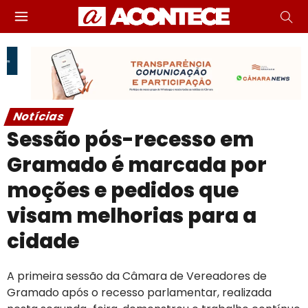
Notícias
Sessão pós-recesso em
Gramado é marcada por
moções e pedidos que
visam melhorias para a
cidade
A primeira sessão da Câmara de Vereadores de
Gramado após o recesso parlamentar, realizada