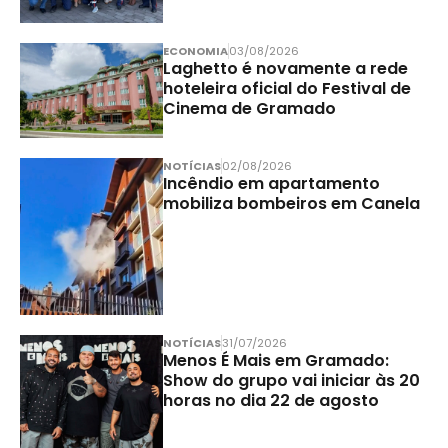
ECONOMIA
03/08/2026
Laghetto é novamente a rede
hoteleira oficial do Festival de
Cinema de Gramado
NOTÍCIAS
02/08/2026
Incêndio em apartamento
mobiliza bombeiros em Canela
NOTÍCIAS
31/07/2026
Menos É Mais em Gramado:
Show do grupo vai iniciar às 20
horas no dia 22 de agosto