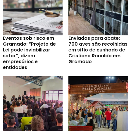
Eventos sob risco em
Enviadas para abate:
Gramado: “Projeto de
700 aves são recolhidas
Lei pode inviabilizar
em sítio de cunhado de
setor”, dizem
Cristiano Ronaldo em
empresários e
Gramado
entidades