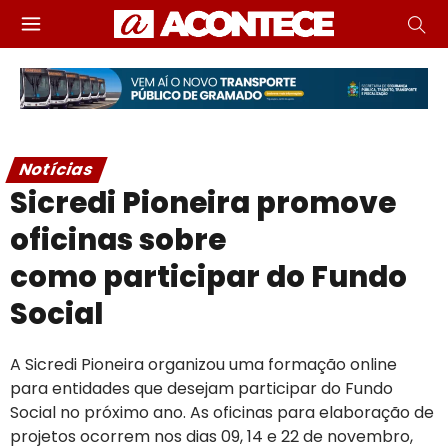
Notícias
Sicredi Pioneira promove
oficinas sobre
como participar do Fundo
Social
A Sicredi Pioneira organizou uma formação online
para entidades que desejam participar do Fundo
Social no próximo ano. As oficinas para elaboração de
projetos ocorrem nos dias 09, 14 e 22 de novembro,