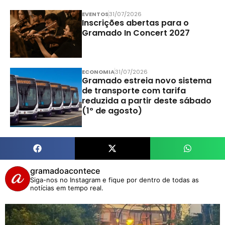
EVENTOS
31/07/2026
Inscrições abertas para o
Gramado In Concert 2027
ECONOMIA
31/07/2026
Gramado estreia novo sistema
de transporte com tarifa
reduzida a partir deste sábado
(1º de agosto)
gramadoacontece
Siga-nos no Instagram e fique por dentro de todas as
notícias em tempo real.