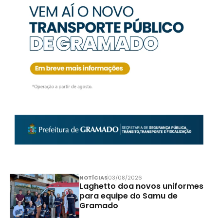
NOTÍCIAS
03/08/2026
Laghetto doa novos uniformes
para equipe do Samu de
Gramado