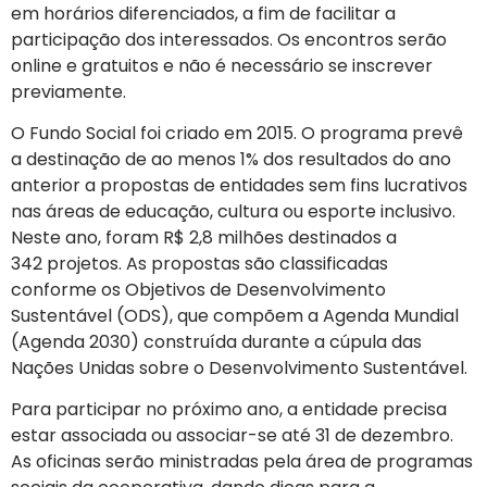
em horários diferenciados, a fim de facilitar a
participação dos interessados. Os encontros serão
online e gratuitos e não é necessário se inscrever
previamente.
O Fundo Social foi criado em 2015. O programa prevê
a destinação de ao menos 1% dos resultados do ano
anterior a propostas de entidades sem fins lucrativos
nas áreas de educação, cultura ou esporte inclusivo.
Neste ano, foram R$ 2,8 milhões destinados a
342 projetos. As propostas são classificadas
conforme os Objetivos de Desenvolvimento
Sustentável (ODS), que compõem a Agenda Mundial
(Agenda 2030) construída durante a cúpula das
Nações Unidas sobre o Desenvolvimento Sustentável.
Para participar no próximo ano, a entidade precisa
estar associada ou associar-se até 31 de dezembro.
As oficinas serão ministradas pela área de programas