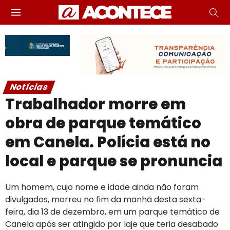
Notícias
Trabalhador morre em
obra de parque temático
em Canela. Polícia está no
local e parque se pronuncia
Um homem, cujo nome e idade ainda não foram
divulgados, morreu no fim da manhã desta sexta-
feira, dia 13 de dezembro, em um parque temático de
Canela após ser atingido por laje que teria desabado