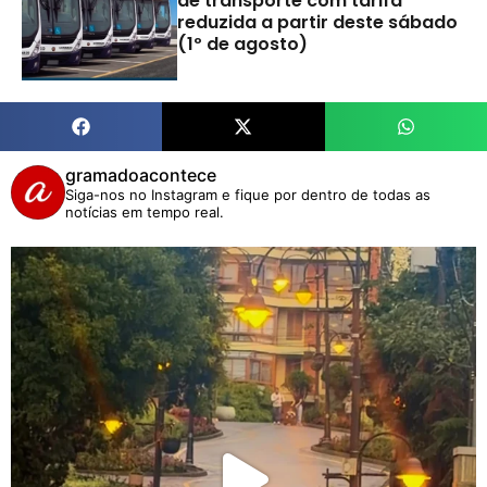
de transporte com tarifa
reduzida a partir deste sábado
(1º de agosto)
gramadoacontece
Siga-nos no Instagram e fique por dentro de todas as
notícias em tempo real.