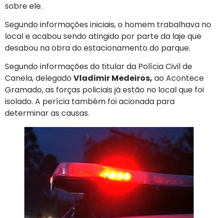
sobre ele.
Segundo informações iniciais, o homem trabalhava no
local e acabou sendo atingido por parte da laje que
desabou na obra do estacionamento do parque.
Segundo informações do titular da Polícia Civil de
Canela, delegado
Vladimir Medeiros,
ao Acontece
Gramado, as forças policiais já estão no local que foi
isolado. A perícia também foi acionada para
determinar as causas.