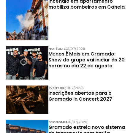
Incêndio em apartamento
mobiliza bombeiros em Canela
NOTÍCIAS
31/07/2026
Menos É Mais em Gramado:
Show do grupo vai iniciar às 20
horas no dia 22 de agosto
EVENTOS
31/07/2026
Inscrições abertas para o
Gramado In Concert 2027
ECONOMIA
31/07/2026
Gramado estreia novo sistema