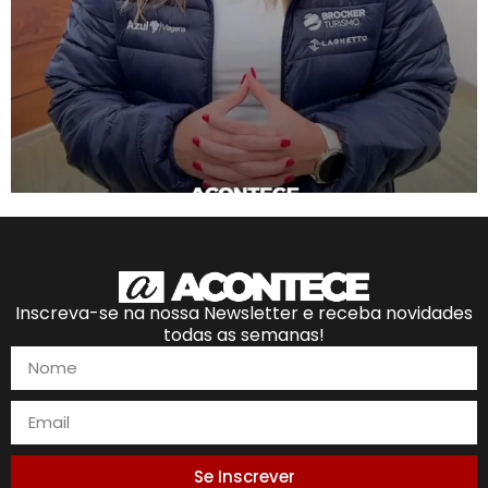
Inscreva-se na nossa Newsletter e receba novidades
todas as semanas!
Se Inscrever