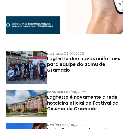
NOTÍCIAS
03/08/2026
Laghetto doa novos uniformes
para equipe do Samu de
Gramado
ECONOMIA
03/08/2026
Laghetto é novamente a rede
hoteleira oficial do Festival de
Cinema de Gramado
NOTÍCIAS
02/08/2026