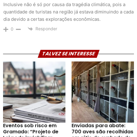
Inclusive não é só por causa da tragédia climática, pois a
quantidade de turistas na região já estava diminuindo a cada
dia devido a certas explorações econômicas.
Responder
0
TALVEZ SE INTERESSE
Eventos sob risco em
Enviadas para abate:
Gramado: “Projeto de
700 aves são recolhidas