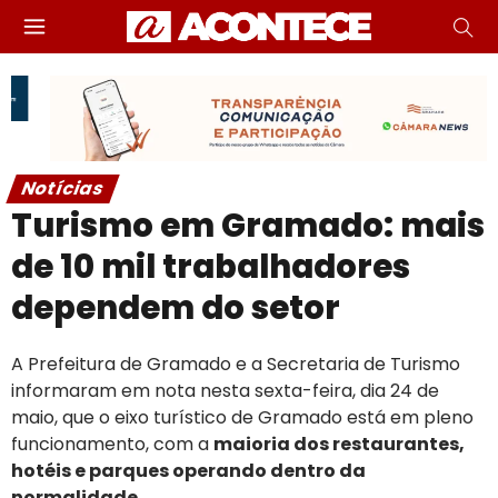
Notícias
Turismo em Gramado: mais
de 10 mil trabalhadores
dependem do setor
A Prefeitura de Gramado e a Secretaria de Turismo
informaram em nota nesta sexta-feira, dia 24 de
maio, que o eixo turístico de Gramado está em pleno
funcionamento, com a
maioria dos restaurantes,
hotéis e parques operando dentro da
normalidade
.