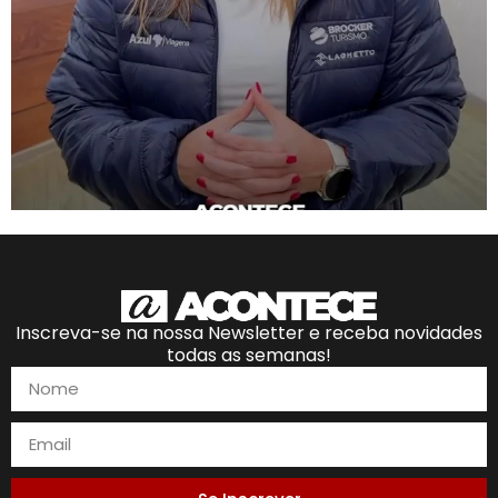
Inscreva-se na nossa Newsletter e receba novidades
todas as semanas!