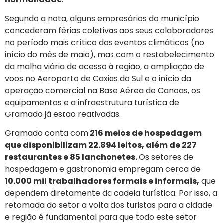
Segundo a nota, alguns empresários do município
concederam férias coletivas aos seus colaboradores
no período mais crítico dos eventos climáticos (no
início do mês de maio), mas com o restabelecimento
da malha viária de acesso à região, a ampliação de
voos no Aeroporto de Caxias do Sul e o início da
operação comercial na Base Aérea de Canoas, os
equipamentos e a infraestrutura turística de
Gramado já estão reativadas.
Gramado conta com
216 meios de hospedagem
que disponibilizam 22.894 leitos, além de 227
restaurantes e 85 lanchonetes.
Os setores de
hospedagem e gastronomia empregam cerca de
10.000 mil trabalhadores formais e informais,
que
dependem diretamente da cadeia turística. Por isso, a
retomada do setor a volta dos turistas para a cidade
e região é fundamental para que todo este setor