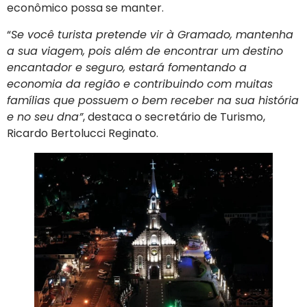
econômico possa se manter.
“
Se você turista pretende vir à Gramado, mantenha
a sua viagem, pois além de encontrar um destino
encantador e seguro, estará fomentando a
economia da região e contribuindo com muitas
famílias que possuem o bem receber na sua história
e no seu dna”
, destaca o secretário de Turismo,
Ricardo Bertolucci Reginato.