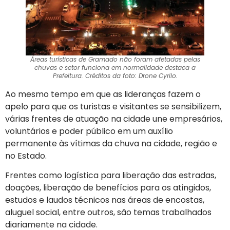
Áreas turísticas de Gramado não foram afetadas pelas
chuvas e setor funciona em normalidade destaca a
Prefeitura. Créditos da foto: Drone Cyrilo.
Ao mesmo tempo em que as lideranças fazem o
apelo para que os turistas e visitantes se sensibilizem,
várias frentes de atuação na cidade une empresários,
voluntários e poder público em um auxílio
permanente às vítimas da chuva na cidade, região e
no Estado.
Frentes como logística para liberação das estradas,
doações, liberação de benefícios para os atingidos,
estudos e laudos técnicos nas áreas de encostas,
aluguel social, entre outros, são temas trabalhados
diariamente na cidade.