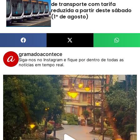
de transporte com tarifa
reduzida a partir deste sábado
(1º de agosto)
gramadoacontece
Siga-nos no Instagram e fique por dentro de todas as
notícias em tempo real.