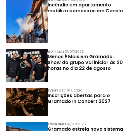
Incêndio em apartamento
mobiliza bombeiros em Canela
NOTÍCIAS
31/07/2026
Menos É Mais em Gramado:
Show do grupo vai iniciar às 20
horas no dia 22 de agosto
EVENTOS
31/07/2026
Inscrições abertas para o
Gramado In Concert 2027
ECONOMIA
31/07/2026
Gramado estreia novo sistema