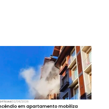
OTÍCIAS
02/08/2026
ncêndio em apartamento mobiliza