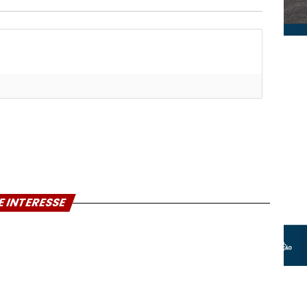
E INTERESSE