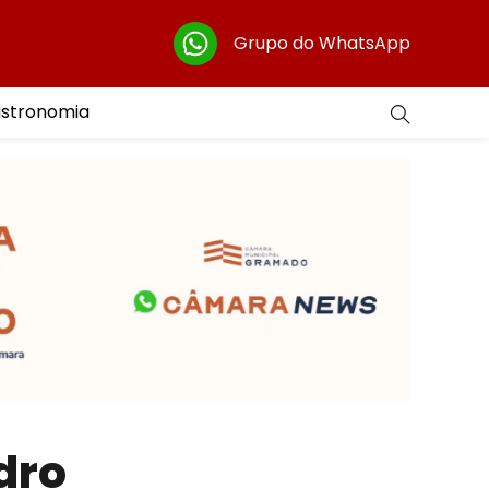
Grupo do WhatsApp
astronomia
dro