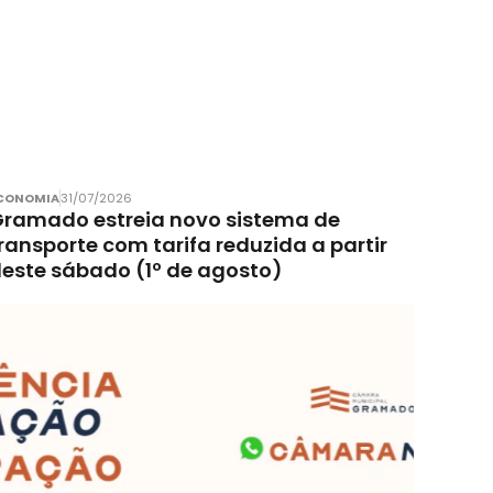
CONOMIA
31/07/2026
ramado estreia novo sistema de
ransporte com tarifa reduzida a partir
este sábado (1º de agosto)