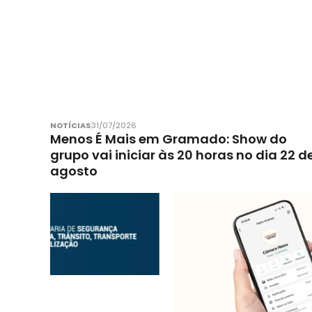
NOTÍCIAS
31/07/2026
Menos É Mais em Gramado: Show do
grupo vai iniciar às 20 horas no dia 22 d
agosto