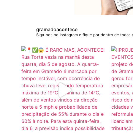
gramadoacontece
Siga-nos no Instagram e fique por dentro de todas 