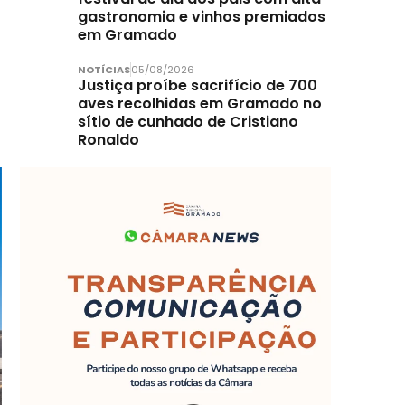
gastronomia e vinhos premiados
em Gramado
NOTÍCIAS
05/08/2026
Justiça proíbe sacrifício de 700
aves recolhidas em Gramado no
sítio de cunhado de Cristiano
Ronaldo