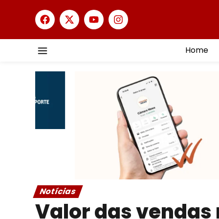
Home
Notícias
Valor das vendas