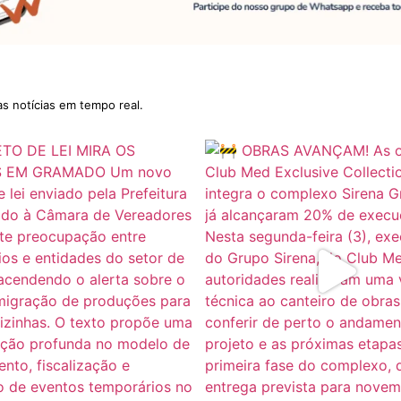
as notícias em tempo real.