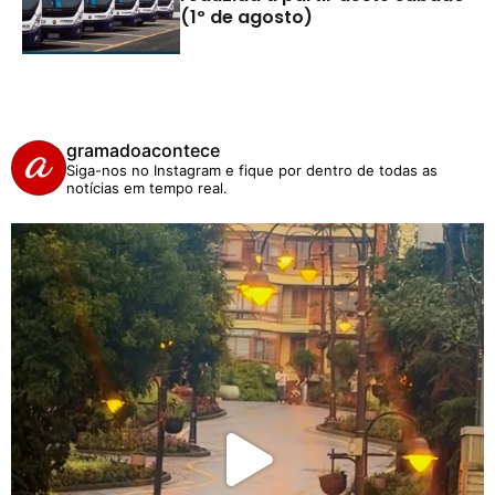
(1º de agosto)
gramadoacontece
Siga-nos no Instagram e fique por dentro de todas as
notícias em tempo real.