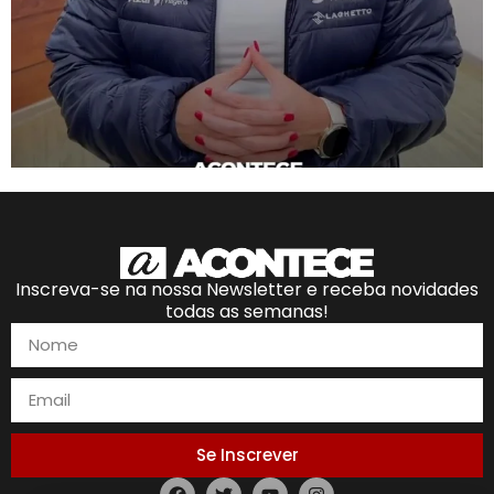
Inscreva-se na nossa Newsletter e receba novidades
todas as semanas!
Se Inscrever