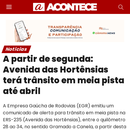
Notícias
A partir de segunda:
Avenida das Hortênsias
terá trânsito em meia pista
até abril
A Empresa Gaúcha de Rodovias (EGR) emitiu um
comunicado de alerta para trânsito em meia pista na
ERS-235 (Avenida das Hortênsias), entre o quilômetro
28 ao 34, no sentido Gramado a Canela, a partir desta