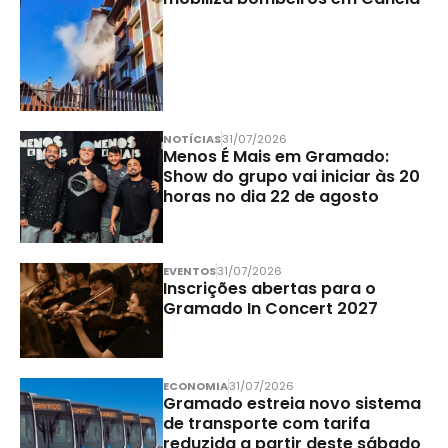
NOTÍCIAS
31/07/2026
Menos É Mais em Gramado:
Show do grupo vai iniciar às 20
horas no dia 22 de agosto
EVENTOS
31/07/2026
Inscrições abertas para o
Gramado In Concert 2027
ECONOMIA
31/07/2026
Gramado estreia novo sistema
de transporte com tarifa
reduzida a partir deste sábado