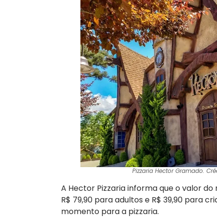
Pizzaria Hector Gramado. Cr
A Hector Pizzaria informa que o valor do 
R$ 79,90 para adultos e R$ 39,90 para cri
momento para a pizzaria.