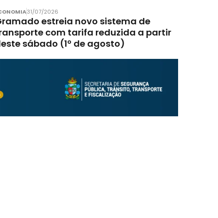
CONOMIA
31/07/2026
ramado estreia novo sistema de
ransporte com tarifa reduzida a partir
este sábado (1º de agosto)